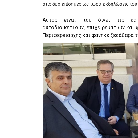
στις δυο επίσημες ως τώρα εκδηλώσεις του
Αυτός είναι που δίνει τις κατ
αυτοδιοικητικών, επιχειρηματιών κα
Περιφερειάρχης και φάνηκε ξεκάθαρα τ