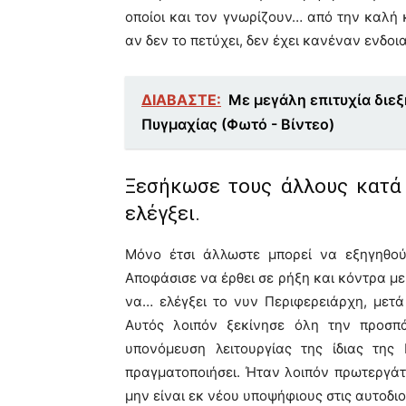
οποίοι και τον γνωρίζουν… από την καλή 
αν δεν το πετύχει, δεν έχει κανέναν ενδοι
ΔΙΑΒΑΣΤΕ:
Με μεγάλη επιτυχία διε
Πυγμαχίας (Φωτό - Βίντεο)
Ξεσήκωσε τους άλλους κατά 
ελέγξει.
Μόνο έτσι άλλωστε μπορεί να εξηγηθού
Αποφάσισε να έρθει σε ρήξη και κόντρα με
να… ελέγξει το νυν Περιφερειάρχη, μετά
Αυτός λοιπόν ξεκίνησε όλη την προσπά
υπονόμευση λειτουργίας της ίδιας της
πραγματοποιήσει. Ήταν λοιπόν πρωτεργάτ
μην είναι εκ νέου υποψήφιους στις αυτοδι