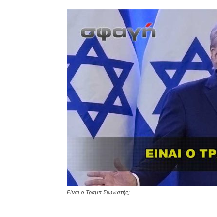
Είναι ο Τραμπ Σιωνιστής;