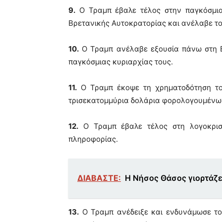
9.
Ο Τραμπ έβαλε τέλος στην παγκόσμια
Βρετανικής Αυτοκρατορίας και ανέλαβε το
10.
Ο Τραμπ ανέλαβε εξουσία πάνω στη Βρ
παγκόσμιας κυριαρχίας τους.
11.
Ο Τραμπ έκοψε τη χρηματοδότηση του
τρισεκατομμύρια δολάρια φορολογουμένω
12.
Ο Τραμπ έβαλε τέλος στη λογοκρισί
πληροφορίας.
ΔΙΑΒΑΣΤΕ:
Η Νήσος Θάσος γιορτάζει
13.
Ο Τραμπ ανέδειξε και ενδυνάμωσε το