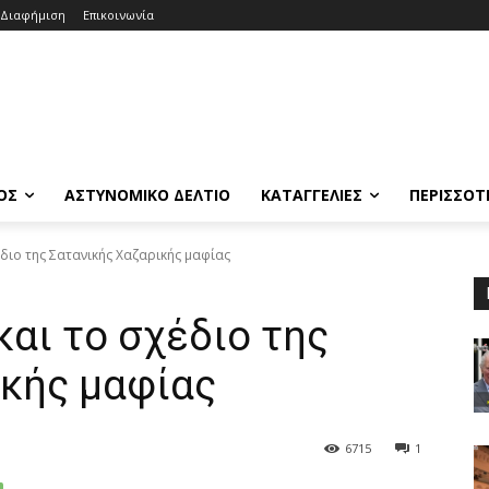
Διαφήμιση
Επικοινωνία
ΟΣ
ΑΣΤΥΝΟΜΙΚΟ ΔΕΛΤΙΟ
ΚΑΤΑΓΓΕΛΙΕΣ
ΠΕΡΙΣΣΟΤ
έδιο της Σατανικής Χαζαρικής μαφίας
και το σχέδιο της
ικής μαφίας
6715
1