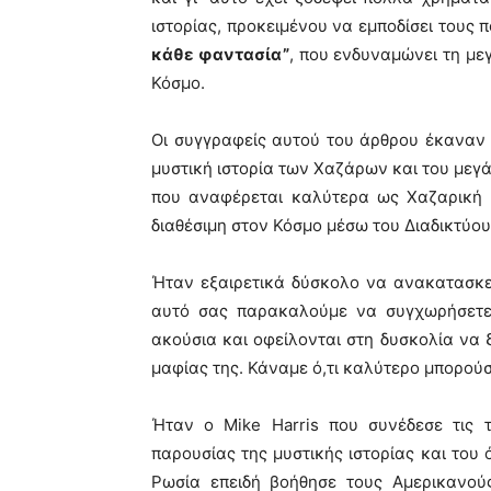
ιστορίας, προκειμένου να εμποδίσει τους 
κάθε φαντασία”
, που ενδυναμώνει τη μ
Κόσμο.
Οι συγγραφείς αυτού του άρθρου έκαναν 
μυστική ιστορία των Χαζάρων και του με
που αναφέρεται καλύτερα ως Χαζαρική 
διαθέσιμη στον Κόσμο μέσω του Διαδικτύου,
Ήταν εξαιρετικά δύσκολο να ανακατασκευ
αυτό σας παρακαλούμε να συγχωρήσετε 
ακούσια και οφείλονται στη δυσκολία να 
μαφίας της. Κάναμε ό,τι καλύτερο μπορού
Ήταν ο Mike Harris που συνέδεσε τις 
παρουσίας της μυστικής ιστορίας και του 
Ρωσία επειδή βοήθησε τους Αμερικανού