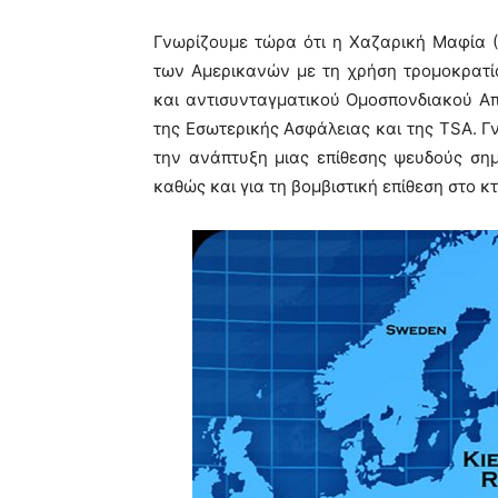
Γνωρίζουμε τώρα ότι η Χαζαρική Μαφία (
των Αμερικανών με τη χρήση τρομοκρατία
και αντισυνταγματικού Ομοσπονδιακού Απο
της Εσωτερικής Ασφάλειας και της TSA. Γ
την ανάπτυξη μιας επίθεσης ψευδούς σημα
καθώς και για τη βομβιστική επίθεση στο κτ