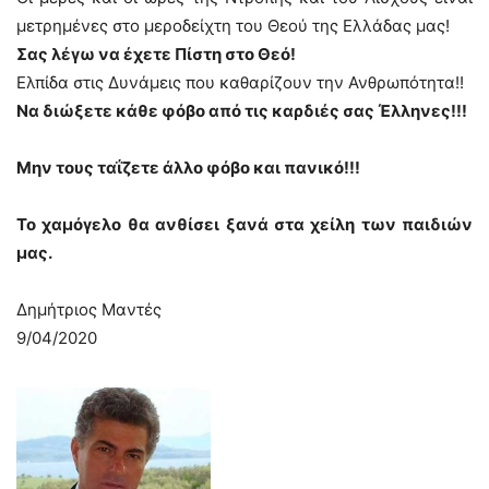
μετρημένες στο μεροδείχτη του Θεού της Ελλάδας μας!
Σας λέγω να έχετε Πίστη στο Θεό!
Ελπίδα στις Δυνάμεις που καθαρίζουν την Ανθρωπότητα!!
Να διώξετε κάθε φόβο από τις καρδιές σας Έλληνες!!!
Μην τους ταΐζετε άλλο φόβο και πανικό!!!
Το χαμόγελο θα ανθίσει ξανά στα χείλη των παιδιών
μας.
Δημήτριος Μαντές
9/04/2020