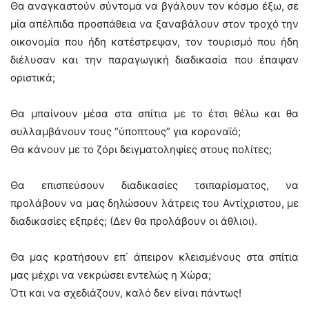
Θα αναγκαστούν σύντομα να βγάλουν τον κόσμο έξω, σε
μία απέλπιδα προσπάθεια να ξαναβάλουν στον τροχό την
οικονομία που ήδη κατέστρεψαν, τον τουρισμό που ήδη
διέλυσαν και την παραγωγική διαδικασία που έπαψαν
οριστικά;
Θα μπαίνουν μέσα στα σπίτια με το έτσι θέλω και θα
συλλαμβάνουν τους “ύποπτους” για κοροναϊό;
Θα κάνουν με το ζόρι δειγματοληψίες στους πολίτες;
Θα επισπεύσουν διαδικασίες τσιπαρίσματος, να
προλάβουν να μας δηλώσουν λάτρεις του Αντίχριστου, με
διαδικασίες εξπρές; (Δεν θα προλάβουν οι άθλιοι).
Θα μας κρατήσουν επ΄ άπειρον κλεισμένους στα σπίτια
μας μέχρι να νεκρώσει εντελώς η Χώρα;
Ότι και να σχεδιάζουν, καλό δεν είναι πάντως!