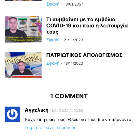
Σφαγή
-
18/01/2024
Τι συμβαίνει με τα εμβόλια
COVID-19 και ποια η λειτουργία
τους
Σφαγή
-
21/11/2023
ΠΑΤΡΙΩΤΙΚΟΣ ΑΠΟΛΟΓΙΣΜΟΣ
Σφαγή
-
18/11/2023
1 COMMENT
Αγγελική
11/04/2020 At 03:50
Έρχεται η ώρα τους. Θέλω να τους δω να σέρνονται
Log in to leave a comment