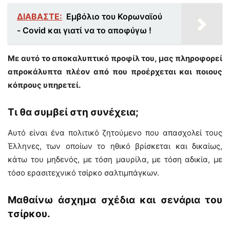
ΔΙΑΒΑΣΤΕ:
Εμβόλιο του Κορωναϊού
- Covid και γιατί να το αποφύγω !
Με αυτό το αποκαλυπτικό προφίλ του, μας πληροφορεί
απροκάλυπτα πλέον από που προέρχεται και ποιους
κόπρους υπηρετεί.
Τι θα συμβεί στη συνέχεια;
Αυτό είναι ένα πολιτικό ζητούμενο που απασχολεί τους
Έλληνες, των οποίων το ηθικό βρίσκεται και δικαίως,
κάτω του μηδενός, με τόση μαυρίλα, με τόση αδικία, με
τόσο ερασιτεχνικό τσίρκο σαλτιμπάγκων.
Μαθαίνω άσχημα σχέδια και σενάρια του
τσίρκου.