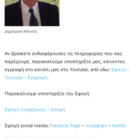
Δημήτριος Μαντές.
Αν βρίσκετε ενδιαφέρουσες τις πληροφορίες που σας
παρέχουμε, παρακαλούμε υποστηρίξτε μας, κάνοντας
εγγραφή στο κανάλι μας στο Youtube, από εδω:
Σφαγή –
Youtube – Εγγραφή
.
Παρακαλούμε υποστηρίξτε την Σφαγή
Σφαγή ενημέρωση – άποψη.
Σφαγή social media:
Facebok Page
–
instagram
–
twitter