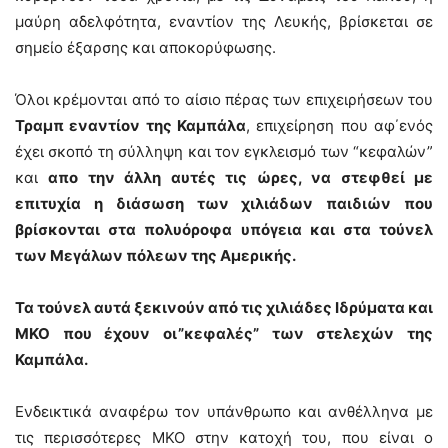
μαύρη αδελφότητα, εναντίον της Λευκής, βρίσκεται σε
σημείο έξαρσης και αποκορύφωσης.
Όλοι κρέμονται από το αίσιο πέρας των επιχειρήσεων του
Τραμπ εναντίον της Καμπάλα
, επιχείρηση που αφ΄ενός
έχει σκοπό τη σύλληψη και τον εγκλεισμό των “κεφαλών”
και
απο την άλλη αυτές τις ώρες, να στεφθεί με
επιτυχία η διάσωση των χιλιάδων παιδιών που
βρίσκονται στα πολυόροφα υπόγεια και στα τούνελ
των Μεγάλων πόλεων της Αμερικής.
Τα τούνελ αυτά ξεκινούν από τις χιλιάδες Ιδρύματα και
ΜΚΟ που έχουν οι”κεφαλές” των στελεχών της
Καμπάλα.
Ενδεικτικά αναφέρω τον υπάνθρωπο και ανθέλληνα με
τις περισσότερες ΜΚΟ στην κατοχή του, που είναι ο