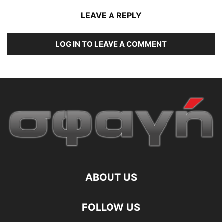
LEAVE A REPLY
LOG IN TO LEAVE A COMMENT
ABOUT US
FOLLOW US