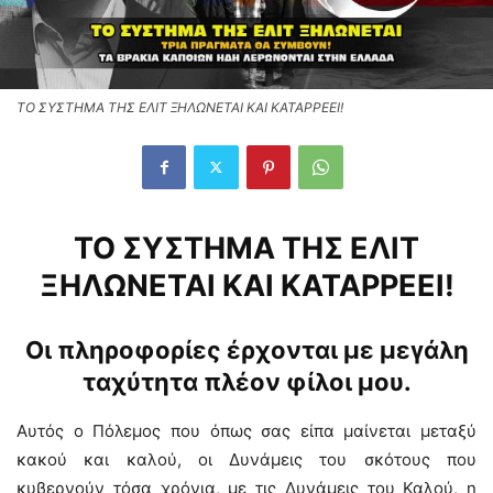
ΤΟ ΣΥΣΤΗΜΑ ΤΗΣ ΕΛΙΤ ΞΗΛΩΝΕΤΑΙ ΚΑΙ ΚΑΤΑΡΡΕΕΙ!
ΤΟ ΣΥΣΤΗΜΑ ΤΗΣ ΕΛΙΤ
ΞΗΛΩΝΕΤΑΙ ΚΑΙ ΚΑΤΑΡΡΕΕΙ!
Οι πληροφορίες έρχονται με μεγάλη
ταχύτητα πλέον φίλοι μου.
Αυτός ο Πόλεμος που όπως σας είπα μαίνεται μεταξύ
κακού και καλού, οι Δυνάμεις του σκότους που
κυβερνούν τόσα χρόνια, με τις Δυνάμεις του Καλού, η