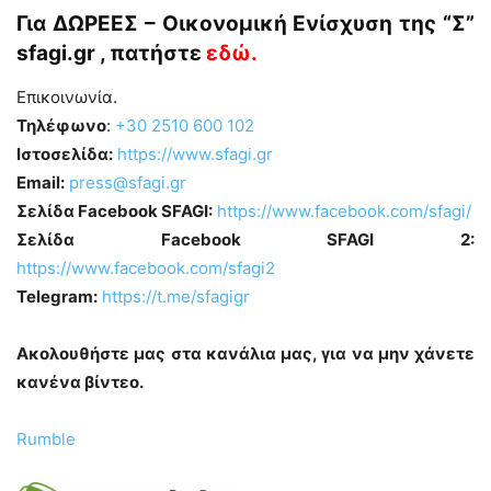
Για ΔΩΡΕΕΣ – Οικονομική Ενίσχυση της “
Σ
”
sfagi.gr , πατήστε
εδώ
.
Επικοινωνία.
Τηλέφωνο
:
+30 2510 600 102
Ιστοσελίδα:
https://www.sfagi.gr
Email:
press@sfagi.gr
Σελίδα Facebook SFAGI:
https://www.facebook.com/sfagi/
Σελίδα Facebook SFAGI 2:
https://www.facebook.com/sfagi2
Telegram:
https://t.me/sfagigr
Ακολουθήστε μας στα κανάλια μας, για να μην χάνετε
κανένα βίντεο.
Rumble