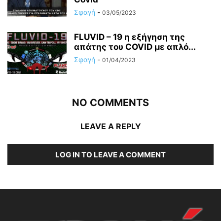
Σφαγή
-
03/05/2023
FLUVID – 19 η εξήγηση της
απάτης του COVID με απλό...
Σφαγή
-
01/04/2023
NO COMMENTS
LEAVE A REPLY
LOG IN TO LEAVE A COMMENT