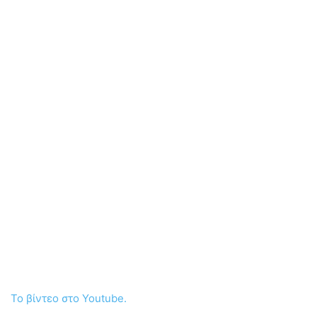
Το βίντεο στο Youtube.