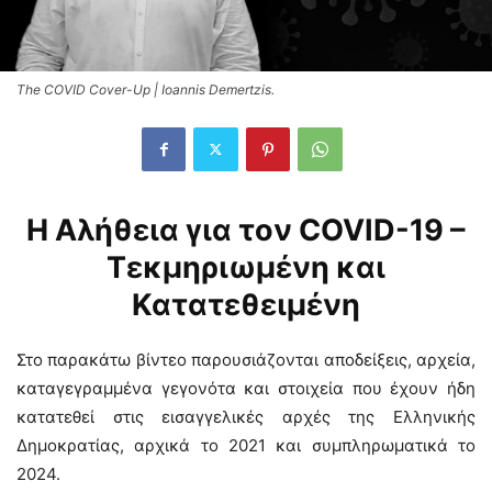
The COVID Cover-Up | Ioannis Demertzis.
Η Αλήθεια για τον COVID-19 –
Τεκμηριωμένη και
Κατατεθειμένη
Στο παρακάτω βίντεο παρουσιάζονται αποδείξεις, αρχεία,
καταγεγραμμένα γεγονότα και στοιχεία που έχουν ήδη
κατατεθεί στις εισαγγελικές αρχές της Ελληνικής
Δημοκρατίας, αρχικά το 2021 και συμπληρωματικά το
2024.