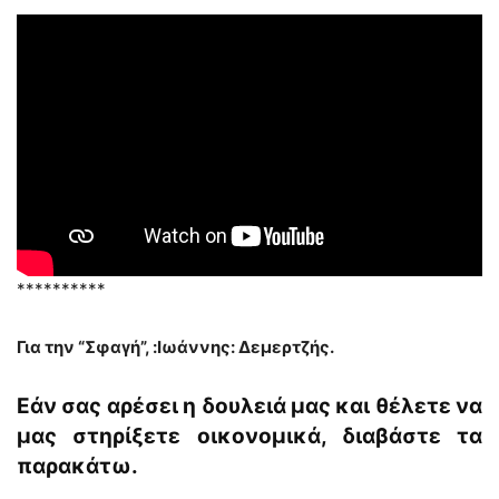
**********
Για την “Σφαγή”, :Ιωάννης: Δεμερτζής.
Εάν σας αρέσει η δουλειά μας και θέλετε να
μας στηρίξετε οικονομικά, διαβάστε τα
παρακάτω.