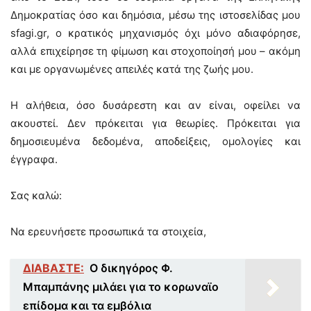
Δημοκρατίας όσο και δημόσια, μέσω της ιστοσελίδας μου
sfagi.gr, ο κρατικός μηχανισμός όχι μόνο αδιαφόρησε,
αλλά επιχείρησε τη φίμωση και στοχοποίησή μου – ακόμη
και με οργανωμένες απειλές κατά της ζωής μου.
Η αλήθεια, όσο δυσάρεστη και αν είναι, οφείλει να
ακουστεί. Δεν πρόκειται για θεωρίες. Πρόκειται για
δημοσιευμένα δεδομένα, αποδείξεις, ομολογίες και
έγγραφα.
Σας καλώ:
Να ερευνήσετε προσωπικά τα στοιχεία,
ΔΙΑΒΑΣΤΕ:
Ο δικηγόρος Φ.
Μπαμπάνης μιλάει για το κορωναϊο
επίδομα και τα εμβόλια