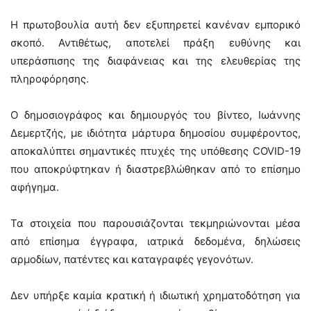
Η πρωτοβουλία αυτή δεν εξυπηρετεί κανέναν εμπορικό
σκοπό. Αντιθέτως, αποτελεί πράξη ευθύνης και
υπεράσπισης της διαφάνειας και της ελευθερίας της
πληροφόρησης.
Ο δημοσιογράφος και δημιουργός του βίντεο, Ιωάννης
Δεμερτζής, με ιδιότητα μάρτυρα δημοσίου συμφέροντος,
αποκαλύπτει σημαντικές πτυχές της υπόθεσης COVID-19
που αποκρύφτηκαν ή διαστρεβλώθηκαν από το επίσημο
αφήγημα.
Τα στοιχεία που παρουσιάζονται τεκμηριώνονται μέσα
από επίσημα έγγραφα, ιατρικά δεδομένα, δηλώσεις
αρμοδίων, πατέντες και καταγραφές γεγονότων.
Δεν υπήρξε καμία κρατική ή ιδιωτική χρηματοδότηση για