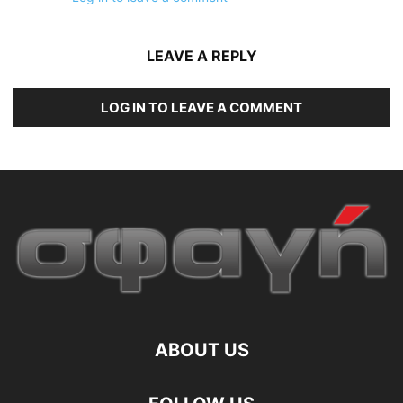
LEAVE A REPLY
LOG IN TO LEAVE A COMMENT
ABOUT US