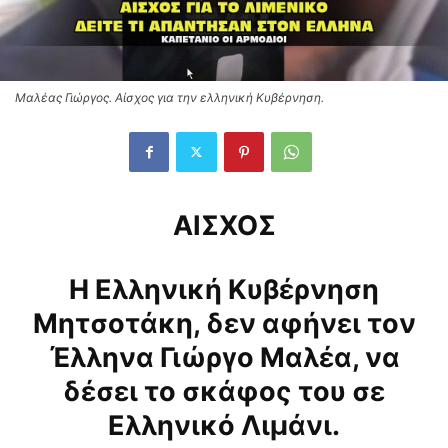
Μαλέας Γιώργος. Αίσχος για την ελληνική Κυβέρνηση.
ΑΙΣΧΟΣ
Η Ελληνική Κυβέρνηση
Μητσοτάκη, δεν αφήνει τον
Έλληνα Γιώργο Μαλέα, να
δέσει το σκάφος του σε
Ελληνικό Λιμάνι.