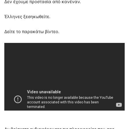
Δεν έχουμε προστασία από κανέναν.
Έλληνες ξεσηκωθείτε.
Δείτε το παρακάτω βίντεο.