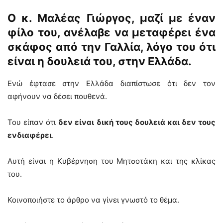
Ο κ. Μαλέας Γιώργος, μαζί με έναν
φίλο του, ανέλαβε να μεταφέρει ένα
σκάφος από την Γαλλία, λόγο του ότι
είναι η δουλειά του, στην Ελλάδα.
Ενώ έφτασε στην Ελλάδα διαπίστωσε ότι δεν τον
αφήνουν να δέσει πουθενά.
Του είπαν ότι
δεν είναι δική τους δουλειά και δεν τους
ενδιαφέρει
.
Αυτή είναι η Κυβέρνηση του Μητσοτάκη και της κλίκας
του.
Κοινοποιήστε το άρθρο να γίνει γνωστό το θέμα.