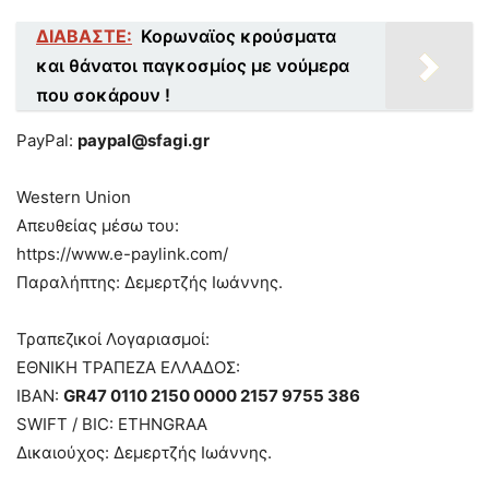
ΔΙΑΒΑΣΤΕ:
Κορωναϊος κρούσματα
και θάνατοι παγκοσμίος με νούμερα
που σοκάρουν !
PayPal:
paypal@sfagi.gr
Western Union
Απευθείας μέσω του:
https://www.e-paylink.com/
Παραλήπτης: Δεμερτζής Ιωάννης.
Τραπεζικοί Λογαριασμοί:
ΕΘΝΙΚΗ ΤΡΑΠΕΖΑ ΕΛΛΑΔΟΣ:
IBAN:
GR47 0110 2150 0000 2157 9755 386
SWIFT / BIC: ETHNGRAA
Δικαιούχος: Δεμερτζής Ιωάννης.