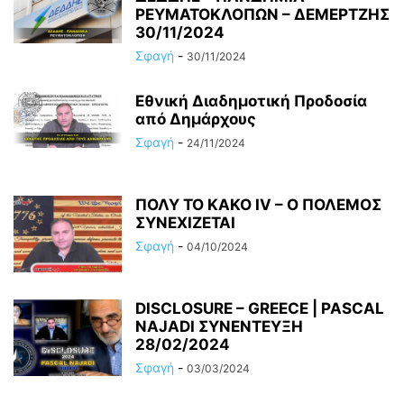
ΡΕΥΜΑΤΟΚΛΟΠΩΝ – ΔΕΜΕΡΤΖΗΣ
30/11/2024
Σφαγή
-
30/11/2024
Εθνική Διαδημοτική Προδοσία
από Δημάρχους
Σφαγή
-
24/11/2024
ΠΟΛΥ ΤΟ ΚΑΚΟ ΙV – Ο ΠΟΛΕΜΟΣ
ΣΥΝΕΧΙΖΕΤΑΙ
Σφαγή
-
04/10/2024
DISCLOSURE – GREECE | PASCAL
NAJADI ΣΥΝΕΝΤΕΥΞΗ
28/02/2024
Σφαγή
-
03/03/2024