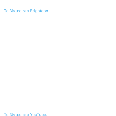
Το βίντεο στο Brighteon.
Το βίντεο στο YouTube.