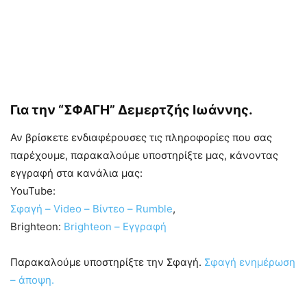
Για την “ΣΦΑΓΗ”
Δεμερτζής Ιωάννης
.
Αν βρίσκετε ενδιαφέρουσες τις πληροφορίες που σας
παρέχουμε, παρακαλούμε υποστηρίξτε μας, κάνοντας
εγγραφή στα κανάλια μας:
YouTube:
Σφαγή – Video – Βίντεο – Rumble
,
Brighteon:
Brighteon – Εγγραφή
Παρακαλούμε υποστηρίξτε την Σφαγή.
Σφαγή ενημέρωση
– άποψη.