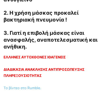
2. Η χρήση μάσκας προκαλεί
βακτηριακή πνευμονία !
3. Γιατί η επιβολή μάσκας είναι
ανασφαλής, αναποτελεσματική και
ανήθικη.
ΕΛΛΗΝΕΣ ΑΥΤΟΧΘΟΝΕΣ ΙΘΑΓΕΝΕΙΣ
ΔΙΑΔΙΚΑΣΙΑ ΑΝΑΚΛΗΣΗΣ ΑΝΤΙΠΡΟΣΩΠΕΥΣΗΣ
ΠΛΗΡΕΞΟΥΣΙΟΤΗΤΑΣ
Το βίντεο στο Rumble.