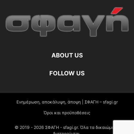
ABOUT US
FOLLOW US
Ενημέρωση, αποκάλυψη, άποψη | ΣΦΑΓΗ – sfagi.gr
Όροι και προϋποθέσεις
© 2019 -
2026
ΣΦΑΓΗ - sfagi.gr. Όλα τα δικαιώματα
διατηρούνται.