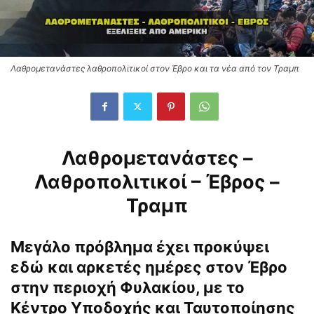
Λαθρομετανάστες λαθροπολιτικοί στον Έβρο και τα νέα από τον Τραμπ
Λαθρομετανάστες –
Λαθροπολιτικοί – Έβρος –
Τραμπ
Μεγάλο πρόβλημα έχει προκύψει
εδώ και αρκετές ημέρες στον Έβρο
στην περιοχή Φυλακίου, με το
Κέντρο Υποδοχής και Ταυτοποίησης