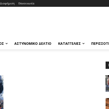
Διαφήμιση
Επικοινωνία
ΟΣ
ΑΣΤΥΝΟΜΙΚΟ ΔΕΛΤΙΟ
ΚΑΤΑΓΓΕΛΙΕΣ
ΠΕΡΙΣΣΟΤ