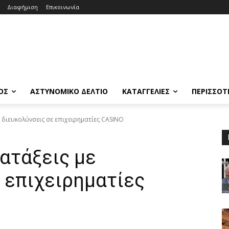
Διαφήμιση
Επικοινωνία
ΟΣ
ΑΣΤΥΝΟΜΙΚΟ ΔΕΛΤΙΟ
ΚΑΤΑΓΓΕΛΙΕΣ
ΠΕΡΙΣΣΟΤ
 διευκολύνσεις σε επιχειρηματίες CASINO
ατάξεις με
 επιχειρηματίες