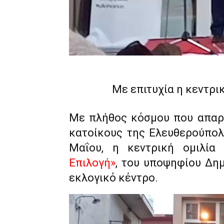
Με επιτυχία η κεντρι
Με πλήθος κόσμου που απαρ
κατοίκους της Ελευθερούπολ
Μαΐου, η κεντρική ομιλία
Επιλογή»
, του υποψηφίου Δη
εκλογικό κέντρο.