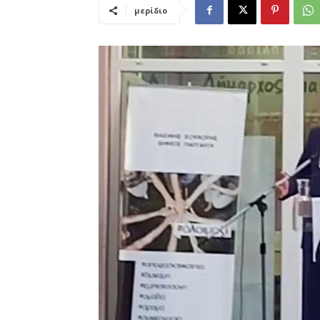
μερίδιο