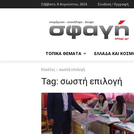
Σάββατο, 8 Αυγούστου, 2026
Σύνδεση / Εγγραφή
ΤΟΠΙΚΑ ΘΕΜΑΤΑ
ΕΛΛΑΔΑ ΚΑΙ ΚΟΣΜ
Ετικέτες
σωστή επιλογή
Tag:
σωστή επιλογή