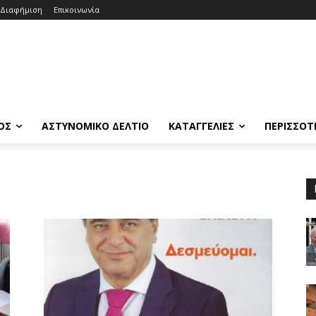
Διαφήμιση
Επικοινωνία
ΟΣ
ΑΣΤΥΝΟΜΙΚΟ ΔΕΛΤΙΟ
ΚΑΤΑΓΓΕΛΙΕΣ
ΠΕΡΙΣΣΟΤ