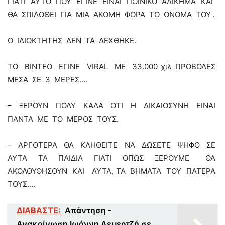
ΓΙΑΤΙ ΑΥΤΟ ΠΟΥ ΕΓΙΝΕ ΕΙΝΑΙ ΠΟΙΝΙΚΟ ΑΔΙΚΗΜΑ ΚΑΙ
ΘΑ ΣΠΙΛΩΘΕΙ ΓΙΑ ΜΙΑ ΑΚΟΜΗ ΦΟΡΑ ΤΟ ΟΝΟΜΑ ΤΟΥ .
Ο ΙΔΙΟΚΤΗΤΗΣ ΔΕΝ ΤΑ ΔΕΧΘΗΚΕ.
ΤΟ ΒΙΝΤΕΟ ΕΓΙΝΕ VIRAL ΜΕ 33.000 χιλ ΠΡΟΒΟΛΕΣ
ΜΕΣΑ ΣΕ 3 ΜΕΡΕΣ….
– ΞΕΡΟΥΝ ΠΟΛΥ ΚΑΛΑ ΟΤΙ Η ΔΙΚΑΙΟΣΥΝΗ ΕΙΝΑΙ
ΠΑΝΤΑ ΜΕ ΤΟ ΜΕΡΟΣ ΤΟΥΣ.
– ΑΡΓΟΤΕΡΑ ΘΑ ΚΛΗΘΕΙΤΕ ΝΑ ΔΩΣΕΤΕ ΨΗΦΟ ΣΕ
ΑΥΤΑ ΤΑ ΠΑΙΔΙΑ ΓΙΑΤΙ ΟΠΩΣ ΞΕΡΟΥΜΕ ΘΑ
ΑΚΟΛΟΥΘΗΣΟΥΝ ΚΑΙ ΑΥΤΑ, ΤΑ ΒΗΜΑΤΑ ΤΟΥ ΠΑΤΕΡΑ
ΤΟΥΣ….
ΔΙΑΒΑΣΤΕ:
Απάντηση -
Ανακοίνωση Ιωάννη Δεμερτζή σε