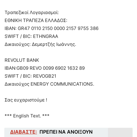
Τραπεζικοί Λογαριασμοί:
ΕΘΝΙΚΗ ΤΡΑΠΕΖΑ ΕΛΛΑΔΟΣ:
IBAN: GR47 0110 2150 0000 2157 9755 386
SWIFT / BIC: ETHNGRAA
Δικαιούχος: Δεμερτζής Ιωάννης.
REVOLUT BANK
IBAN:GB09 REVO 0099 6902 1632 89
SWIFT / BIC: REVOGB21
Δικαιούχος ENERGY COMMUNICATIONS.
Σας ευχαριστούμε !
*** English Text. ***
ΔΙΑΒΑΣΤΕ:
ΠΡΕΠΕΙ ΝΑ ΑΝΟΙΞΟΥΝ