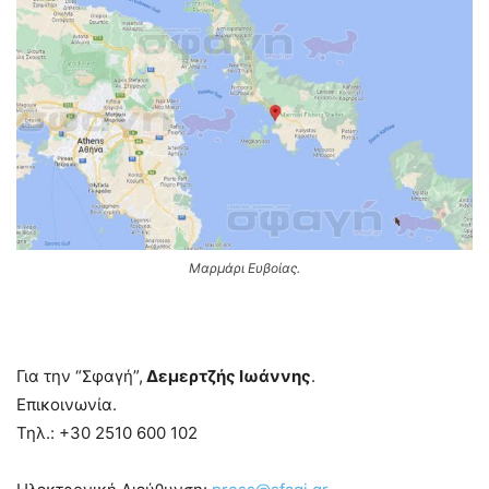
Μαρμάρι Ευβοίας.
Για την “Σφαγή”,
Δεμερτζής Ιωάννης
.
Επικοινωνία.
Τηλ.: +30 2510 600 102