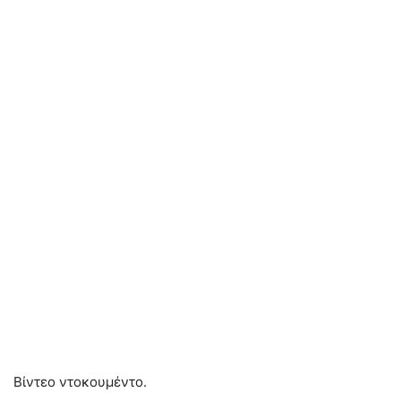
Βίντεο ντοκουμέντο.