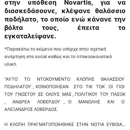
στην υπόθεση Novartis, για να
διασκεδάσουνε, κλέψανε θαλάσσιο
ποδήλατο, το οποίο ενώ κάνανε την
βόλτα τους, έπειτα το
εγκαταλείψανε.
*Παρακάτω το κείμενο που υπήρχε στην σχετική
ανάρτηση στα social καθώς και το οτπικοακουστικό
υλικό.
“ΑΥΤΟ ΤΟ ΝΤΟΚΟΥΜΕΝΤΟ ΚΛΟΠΗΣ ΘΑΛΑΣΣΙΟΥ
ΠΟΔΗΛΑΤΟΥ , ΚΟΙΝΟΠΟΙΗΣΑΝ ΣΤΟ ΤΙΚ ΤΟΚ ΟΙ ΓΙΟΙ
ΤΟΥ ΓΝΩΣΤΟΥ ΣΕ ΟΛΟΥΣ ΜΑΣ , ΠΟΛΙΤΙΚΟΥ ΤΟΥ ΠΑΣΟΚ
, ΑΝΔΡΕΑ ΛΟΒΕΡΔΟΥ , Ο ΜΑΝΩΛΗΣ ΚΑΙ Ο
ΑΛΕΞΑΝΔΡΟΣ ΛΟΒΕΡΔΟΣ.
Η ΚΛΟΠΗ ΠΡΑΓΜΑΤΟΠΟΙΗΘΗΚΕ ΣΤΗΝ ΝΟΤΙΑ ΕΥΒΟΙΑ…