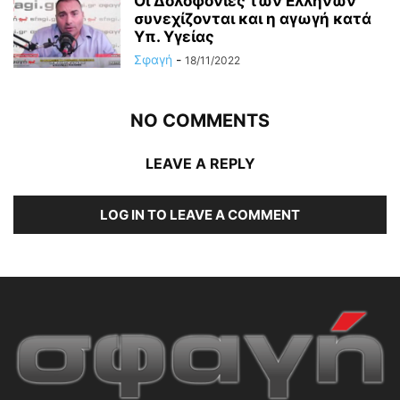
Οι Δολοφονίες των Ελλήνων
συνεχίζονται και η αγωγή κατά
Υπ. Υγείας
Σφαγή
-
18/11/2022
NO COMMENTS
LEAVE A REPLY
LOG IN TO LEAVE A COMMENT