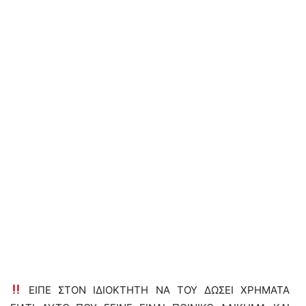
ΕΙΠΕ ΣΤΟΝ ΙΔΙΟΚΤΗΤΗ ΝΑ ΤΟΥ ΔΩΣΕΙ ΧΡΗΜΑΤΑ