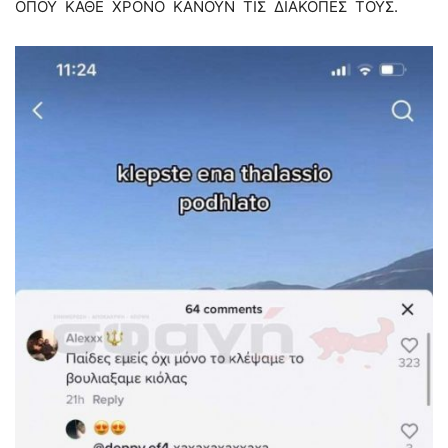
ΟΠΟΥ ΚΑΘΕ ΧΡΟΝΟ ΚΑΝΟΥΝ ΤΙΣ ΔΙΑΚΟΠΕΣ ΤΟΥΣ.