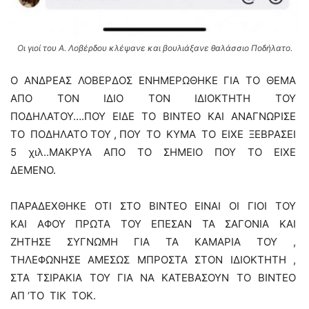
Οι γιοί του Α. Λοβέρδου κλέψανε και βουλιάξανε θαλάσσιο Ποδήλατο.
Ο ΑΝΔΡΕΑΣ ΛΟΒΕΡΔΟΣ ΕΝΗΜΕΡΩΘΗΚΕ ΓΙΑ ΤΟ ΘΕΜΑ
ΑΠΟ ΤΟΝ ΙΔΙΟ ΤΟΝ ΙΔΙΟΚΤΗΤΗ ΤΟΥ
ΠΟΔΗΛΑΤΟΥ….ΠΟΥ ΕΙΔΕ ΤΟ ΒΙΝΤΕΟ ΚΑΙ ΑΝΑΓΝΩΡΙΣΕ
ΤΟ ΠΟΔΗΛΑΤΟ ΤΟΥ , ΠΟΥ ΤΟ ΚΥΜΑ ΤΟ ΕΙΧΕ ΞΕΒΡΑΣΕΙ
5 χιλ..ΜΑΚΡΥΑ ΑΠΟ ΤΟ ΣΗΜΕΙΟ ΠΟΥ ΤΟ ΕΙΧΕ
ΔΕΜΕΝΟ.
ΠΑΡΑΔΕΧΘΗΚΕ ΟΤΙ ΣΤΟ ΒΙΝΤΕΟ ΕΙΝΑΙ ΟΙ ΓΙΟΙ ΤΟΥ
ΚΑΙ ΑΦΟΥ ΠΡΩΤΑ ΤΟΥ ΕΠΕΣΑΝ ΤΑ ΣΑΓΟΝΙΑ ΚΑΙ
ΖΗΤΗΣΕ ΣΥΓΝΩΜΗ ΓΙΑ ΤΑ ΚΑΜΑΡΙΑ ΤΟΥ ,
ΤΗΛΕΦΩΝΗΣΕ ΑΜΕΣΩΣ ΜΠΡΟΣΤΑ ΣΤΟΝ ΙΔΙΟΚΤΗΤΗ ,
ΣΤΑ ΤΣΙΡΑΚΙΑ ΤΟΥ ΓΙΑ ΝΑ ΚΑΤΕΒΑΣΟΥΝ ΤΟ ΒΙΝΤΕΟ
ΑΠ ‘ΤΟ ΤΙΚ ΤΟΚ.