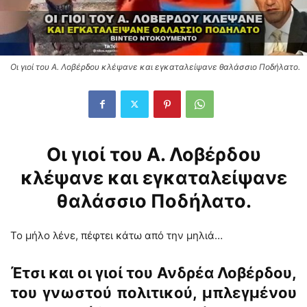
Οι γιοί του Α. Λοβέρδου κλέψανε και εγκαταλείψανε θαλάσσιο Ποδήλατο.
Οι γιοί του Α. Λοβέρδου
κλέψανε και εγκαταλείψανε
θαλάσσιο Ποδήλατο.
Το μήλο λένε, πέφτει κάτω από την μηλιά…
Έτσι και οι γιοί του Ανδρέα Λοβέρδου,
του γνωστού πολιτικού, μπλεγμένου