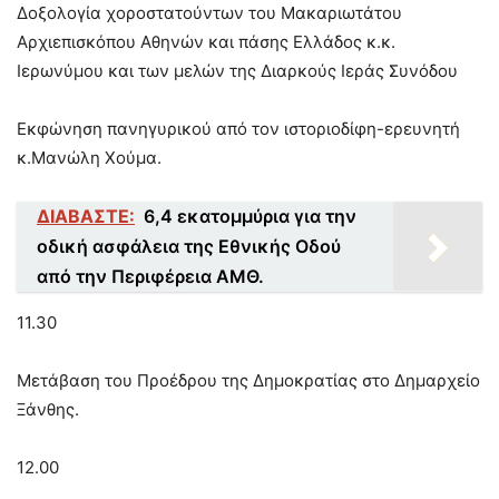
Δοξολογία χοροστατούντων του Μακαριωτάτου
Αρχιεπισκόπου Αθηνών και πάσης Ελλάδος κ.κ.
Ιερωνύμου και των μελών της Διαρκούς Ιεράς Συνόδου
Εκφώνηση πανηγυρικού από τον ιστοριοδίφη-ερευνητή
κ.Μανώλη Χούμα.
ΔΙΑΒΑΣΤΕ:
6,4 εκατομμύρια για την
οδική ασφάλεια της Εθνικής Οδού
από την Περιφέρεια ΑΜΘ.
11.30
Μετάβαση του Προέδρου της Δημοκρατίας στο Δημαρχείο
Ξάνθης.
12.00