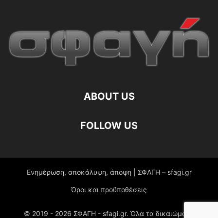
ABOUT US
FOLLOW US
Ενημέρωση, αποκάλυψη, άποψη | ΣΦΑΓΗ – sfagi.gr
Όροι και προϋποθέσεις
© 2019 -
2026
ΣΦΑΓΗ - sfagi.gr. Όλα τα δικαιώματα