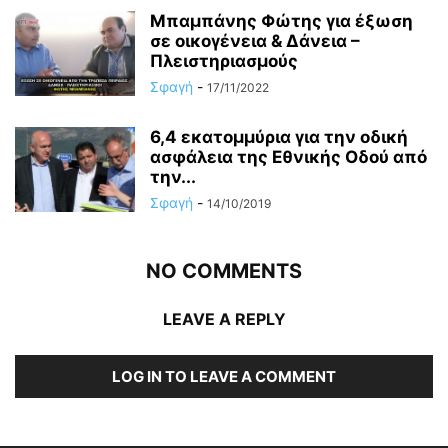
Μπαμπάνης Φώτης για έξωση
σε οικογένεια & Δάνεια –
Πλειστηριασμούς
Σφαγή
-
17/11/2022
6,4 εκατομμύρια για την οδική
ασφάλεια της Εθνικής Οδού από
την...
Σφαγή
-
14/10/2019
NO COMMENTS
LEAVE A REPLY
LOG IN TO LEAVE A COMMENT