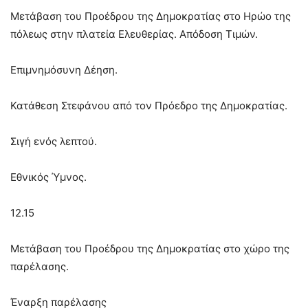
Μετάβαση του Προέδρου της Δημοκρατίας στο Ηρώο της
πόλεως στην πλατεία Ελευθερίας. Απόδοση Τιμών.
Επιμνημόσυνη Δέηση.
Κατάθεση Στεφάνου από τον Πρόεδρο της Δημοκρατίας.
Σιγή ενός λεπτού.
Εθνικός Ύμνος.
12.15
Μετάβαση του Προέδρου της Δημοκρατίας στο χώρο της
παρέλασης.
Έναρξη παρέλασης