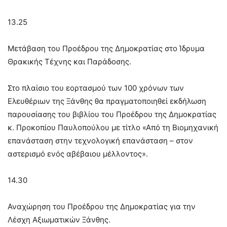
13.25
Μετάβαση του Προέδρου της Δημοκρατίας στο Ίδρυμα
Θρακικής Τέχνης και Παράδοσης.
Στο πλαίσιο του εορτασμού των 100 χρόνων των
Ελευθέριων της Ξάνθης θα πραγματοποιηθεί εκδήλωση
παρουσίασης του βιβλίου του Προέδρου της Δημοκρατίας
κ. Προκοπίου Παυλοπούλου με τίτλο «Από τη Βιομηχανική
επανάσταση στην τεχνολογική επανάσταση – στον
αστερισμό ενός αβέβαιου μέλλοντος».
14.30
Αναχώρηση του Προέδρου της Δημοκρατίας για την
Λέσχη Αξιωματικών Ξάνθης.