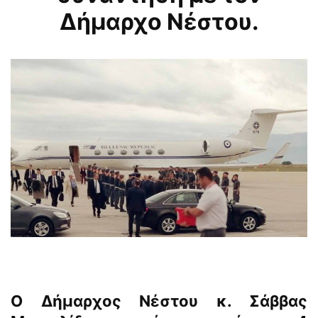
Δήμαρχο Νέστου.
Ο Δήμαρχος Νέστου κ. Σάββας