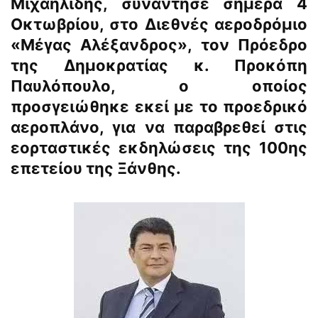
Μιχαηλίδης, συνάντησε σήμερα 4
Οκτωβρίου, στο Διεθνές αεροδρόμιο
«Μέγας Αλέξανδρος», τον Πρόεδρο
της Δημοκρατίας κ. Προκόπη
Παυλόπουλο, ο οποίος
προσγειώθηκε εκεί με το προεδρικό
αεροπλάνο, για να παραβρεθεί στις
εορταστικές εκδηλώσεις της 100ης
επετείου της Ξάνθης.