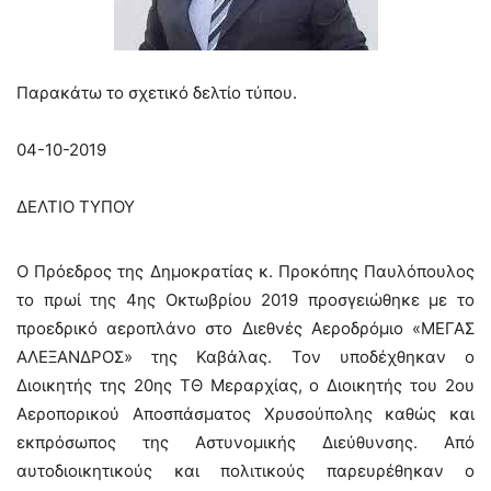
Παρακάτω το σχετικό δελτίο τύπου.
04-10-2019
ΔΕΛΤΙΟ ΤΥΠΟΥ
Ο Πρόεδρος της Δημοκρατίας κ. Προκόπης Παυλόπουλος
το πρωί της 4ης Οκτωβρίου 2019 προσγειώθηκε με το
προεδρικό αεροπλάνο στο Διεθνές Αεροδρόμιο «ΜΕΓΑΣ
ΑΛΕΞΑΝΔΡΟΣ» της Καβάλας. Τον υποδέχθηκαν ο
Διοικητής της 20ης ΤΘ Μεραρχίας, ο Διοικητής του 2ου
Αεροπορικού Αποσπάσματος Χρυσούπολης καθώς και
εκπρόσωπος της Αστυνομικής Διεύθυνσης. Από
αυτοδιοικητικούς και πολιτικούς παρευρέθηκαν ο