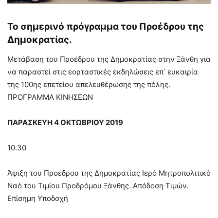
Το σημερινό πρόγραμμα του Προέδρου της
Δημοκρατίας.
Μετάβαση του Προέδρου της Δημοκρατίας στην Ξάνθη για
να παραστεί στις εορταστικές εκδηλώσεις επ΄ ευκαιρία
της 100ης επετείου απελευθέρωσης της πόλης.
ΠΡΟΓΡΑΜΜΑ ΚΙΝΗΣΕΩΝ
ΠΑΡΑΣΚΕΥΗ 4 ΟΚΤΩΒΡΙΟΥ 2019
10.30
Άφιξη του Προέδρου της Δημοκρατίας Ιερό Μητροπολιτικό
Ναό του Τιμίου Προδρόμου Ξάνθης. Απόδοση Τιμών.
Επίσημη Υποδοχή