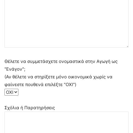
Θέλετε να συμμετάσχετε ονομαστικά στην Αγωγή ως
"Ενάγον";
(Αν θέλετε να στηρίξετε μόνο οικονομικά χωρίς να
φαίνεστε πουθενά επιλέξτε "ΟΧΙ")
Σχόλια ή Παρατηρήσεις