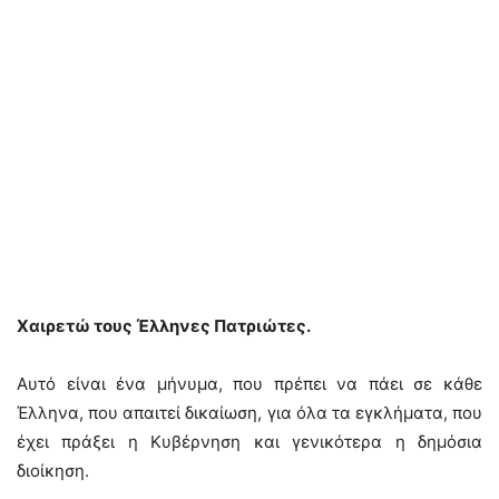
Χαιρετώ τους Έλληνες Πατριώτες.
Αυτό είναι ένα μήνυμα, που πρέπει να πάει σε κάθε
Έλληνα, που απαιτεί δικαίωση, για όλα τα εγκλήματα, που
έχει πράξει η Κυβέρνηση και γενικότερα η δημόσια
διοίκηση.