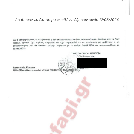
Δικάσιμος για διασπορά ψευδών ειδήσεων covid 12/03/2024