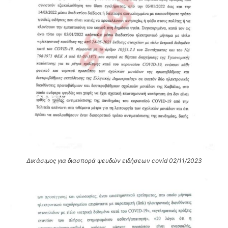
Δικάσιμος για διασπορά ψευδών ειδήσεων covid 02/11/2023