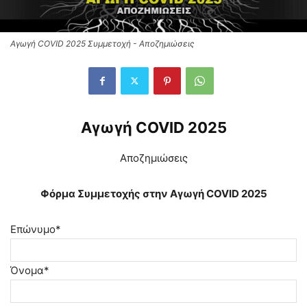
Αγωγή COVID 2025 Συμμετοχή - Αποζημιώσεις
Αγωγή COVID 2025
Αποζημιώσεις
Φόρμα Συμμετοχής στην Αγωγή COVID 2025
Επώνυμο*
Όνομα*