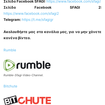
Σελίδα Facebook SFAGI:
https://www.facebook.com/sfagi/
Σελίδα Facebook SFAGI 2:
https://www.facebook.com/sfagi2
Telegram:
https://t.me/sfagigr
Ακολουθήστε μας στα κανάλια μας, για να μην χάνετε
κανένα βίντεο.
Rumble
Rumble-Sfagi-Video-Channel.
Bitchute