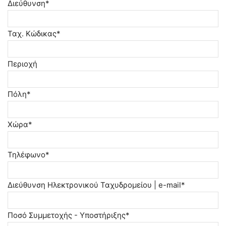
Διεύθυνση*
Ταχ. Κώδικας*
Περιοχή
Πόλη*
Χώρα*
Τηλέφωνο*
Διεύθυνση Ηλεκτρονικού Ταχυδρομείου | e-mail*
Ποσό Συμμετοχής - Υποστήριξης*