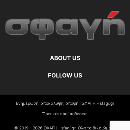
ABOUT US
FOLLOW US
Ενημέρωση, αποκάλυψη, άποψη | ΣΦΑΓΗ – sfagi.gr
Όροι και προϋποθέσεις
© 2019 -
2026
ΣΦΑΓΗ - sfagi.gr. Όλα τα δικαιώματα