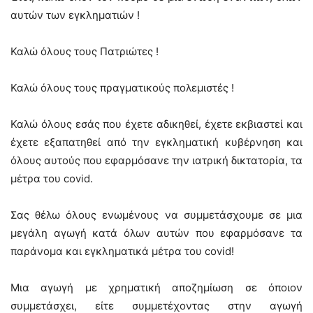
αυτών των εγκληματιών !
Καλώ όλους τους Πατριώτες !
Καλώ όλους τους πραγματικούς πολεμιστές !
Καλώ όλους εσάς που έχετε αδικηθεί, έχετε εκβιαστεί και
έχετε εξαπατηθεί από την εγκληματική κυβέρνηση και
όλους αυτούς που εφαρμόσανε την ιατρική δικτατορία, τα
μέτρα του covid.
Σας θέλω όλους ενωμένους να συμμετάσχουμε σε μια
μεγάλη αγωγή κατά όλων αυτών που εφαρμόσανε τα
παράνομα και εγκληματικά μέτρα του covid!
Μια αγωγή με χρηματική αποζημίωση σε όποιον
συμμετάσχει, είτε συμμετέχοντας στην αγωγή