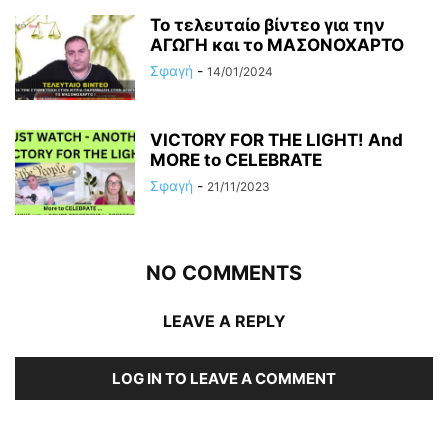
Το τελευταίο βίντεο για την
ΑΓΩΓΗ και το ΜΑΣΟΝΟΧΑΡΤΟ
Σφαγή
-
14/01/2024
VICTORY FOR THE LIGHT! And
MORE to CELEBRATE
Σφαγή
-
21/11/2023
NO COMMENTS
LEAVE A REPLY
LOG IN TO LEAVE A COMMENT