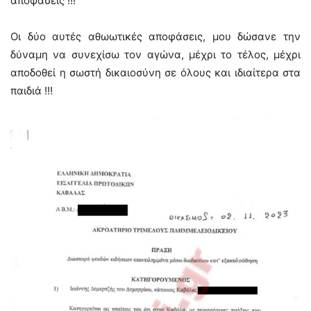
αποφάσεις !!!
Οι δύο αυτές αθωωτικές αποφάσεις, μου δώσανε την
δύναμη να συνεχίσω τον αγώνα, μέχρι το τέλος, μέχρι
αποδοθεί η σωστή δικαιοσύνη σε όλους και ιδιαίτερα στα
παιδιά !!!