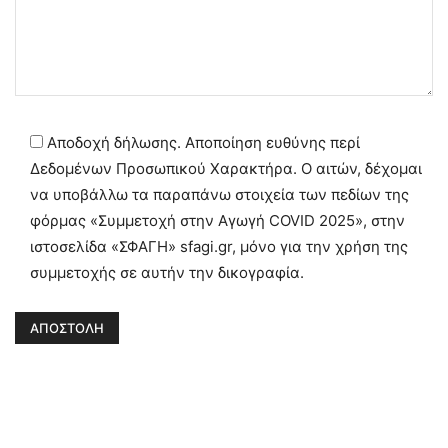
Αποδοχή δήλωσης. Αποποίηση ευθύνης περί
Δεδομένων Προσωπικού Χαρακτήρα. Ο αιτών, δέχομαι
να υποβάλλω τα παραπάνω στοιχεία των πεδίων της
φόρμας «Συμμετοχή στην Αγωγή COVID 2025», στην
ιστοσελίδα «ΣΦΑΓΗ» sfagi.gr, μόνο για την χρήση της
συμμετοχής σε αυτήν την δικογραφία.