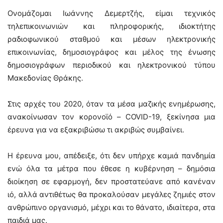
Ονομάζομαι Ιωάννης Δεμερτζής, είμαι τεχνικός
τηλεπικοινωνιών και πληροφορικής, ιδιοκτήτης
ραδιοφωνικού σταθμού και μέσων ηλεκτρονικής
επικοινωνίας, δημοσιογράφος και μέλος της ένωσης
δημοσιογράφων περιοδικού και ηλεκτρονικού τύπου
Μακεδονίας Θράκης.
Στις αρχές του 2020, όταν τα μέσα μαζικής ενημέρωσης,
ανακοίνωσαν τον κορονοϊό – COVID-19, ξεκίνησα μια
έρευνα για να εξακριβώσω τι ακριβώς συμβαίνει.
Η έρευνα μου, απέδειξε, ότι δεν υπήρχε καμιά πανδημία
ενώ όλα τα μέτρα που έθεσε η κυβέρνηση – δημόσια
διοίκηση σε εφαρμογή, δεν προστατεύανε από κανέναν
ιό, αλλά αντιθέτως θα προκαλούσαν μεγάλες ζημιές στον
ανθρώπινο οργανισμό, μέχρι και το θάνατο, ιδιαίτερα, στα
παιδιά μας.