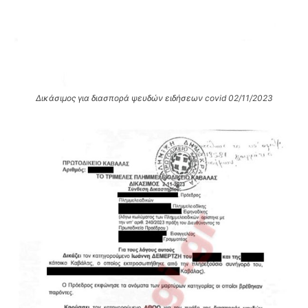
Δικάσιμος για διασπορά ψευδών ειδήσεων covid 02/11/2023