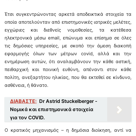
Έτσι συγκεντρώνοντας αρκετά αποδεικτικά στοιχεία τα
οποία αποτελούνταν από επιστημονικές ιατρικές μελέτες,
εγχώριες και διεθνείς νομοθεσίες, τα κατέθεσα
ηλεκτρονικά μέσω email, επώνυμα και επίσημα σε όλες
τις δημόσιες υπηρεσίες, με σκοπό την άμεση διακοπή
εφαρμογής όλων των μέτρων covid, αλλά και την
ενημέρωση αυτών, ότι αναλαμβάνουν την κάθε αστική,
πειθαρχική και ποινική ευθύνη, απέναντι στον κάθε
πολίτη, ανεξαρτήτου ηλικίας, που θα εκτεθεί σε κίνδυνο,
ασθένεια, ή θάνατο.
ΔΙΑΒΑΣΤΕ:
Dr Astrid Stuckelberger -
Νομικά και επιστημονικά στοιχεία
για τον COVID.
Ο κρατικός μηχανισμός – η δημόσια διοίκηση, αντί να