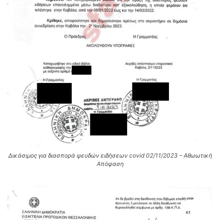
Δικάσιμος για διασπορά ψευδών ειδήσεων covid 02/11/2023 – Αθωωτική
Απόφαση