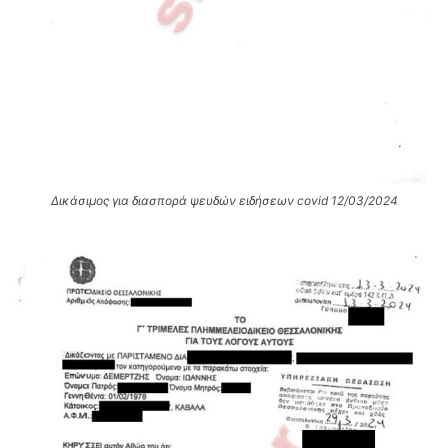
Δικάσιμος για διασπορά ψευδών ειδήσεων covid 12/03/2024