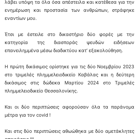
λάβει υπόψη τα όλα όσα απέστειλα και κατέθεσα για την
ενημέρωση και προστασία των ανθρώπων, στράφηκε
εναντίων μου.
Έτσι με έστειλε στο δικαστήριο δύο φορές με την
κατηγορία της διασποράς ψευδών ειδήσεων
επανειλημμένα μέσω διαδικτύου κατ’ εξακολούθηση.
Η πρώτη δικάσιμος ορίστηκε για τις δύο Νοεμβρίου 2023
στο τριμελές πλημμελειοδικείο Καβάλας και η δεύτερη
δικάσιμος στις δώδεκα Μαρτίου 2024 στο Τριμελές
πλημμελειοδικείο Θεσσαλονίκης.
Και οι δύο περιπτώσεις αφορούσαν όλα τα παράνομα
μέτρα για τον covid !
Και στις δύο περιπτώσεις αθωώθηκα με δύο αμετάκλητες