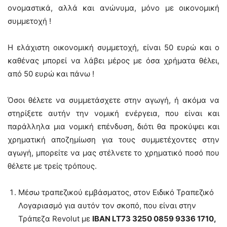
ονομαστικά, αλλά και ανώνυμα, μόνο με οικονομική
συμμετοχή !
Η ελάχιστη οικονομική συμμετοχή, είναι 50 ευρώ και ο
καθένας μπορεί να λάβει μέρος με όσα χρήματα θέλει,
από 50 ευρώ και πάνω !
Όσοι θέλετε να συμμετάσχετε στην αγωγή, ή ακόμα να
στηρίξετε αυτήν την νομική ενέργεια, που είναι και
παράλληλα μια νομική επένδυση, διότι θα προκύψει και
χρηματική αποζημίωση για τους συμμετέχοντες στην
αγωγή, μπορείτε να μας στέλνετε το χρηματικό ποσό που
θέλετε με τρείς τρόπους.
Μέσω τραπεζικού εμβάσματος, στον Ειδικό Τραπεζικό
Λογαριασμό για αυτόν τον σκοπό, που είναι στην
Τράπεζα Revolut με
ΙΒΑΝ LT73 3250 0859 9336 1710,