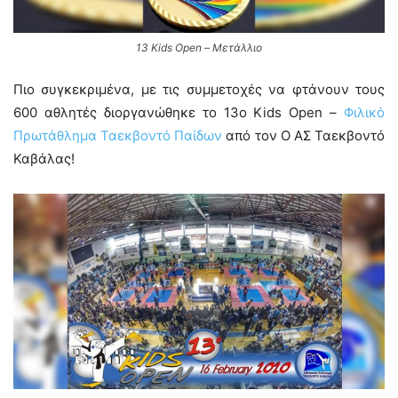
13 Kids Open – Μετάλλιο
Πιο συγκεκριμένα, με τις συμμετοχές να φτάνουν τους
600 αθλητές διοργανώθηκε το 13ο Kids Open –
Φιλικό
Πρωτάθλημα Ταεκβοντό Παίδων
από τον Ο ΑΣ Ταεκβοντό
Καβάλας!