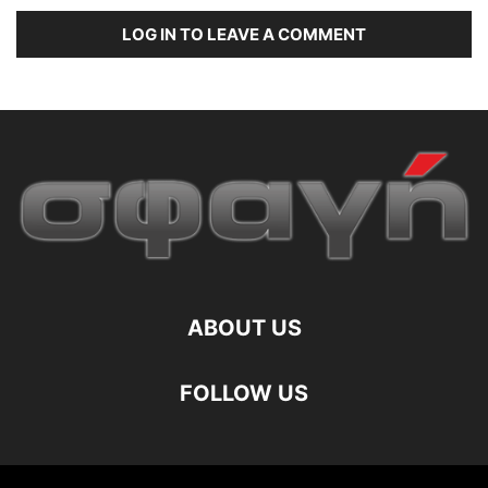
LOG IN TO LEAVE A COMMENT
ABOUT US
FOLLOW US