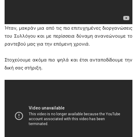
Ήταν, μακράν μια από τις πιο επιτυχημένες διοργανώσεις
του Συλλόγου και με περίσσεια δύναμη ανανεώνουμε το
ραντεβού μας για την επόμενη χρονιά.
Στοχεύουμε ακόμα πιο ψηλά και έτσι ανταποδίδουμε την
δική σας στήριξη.