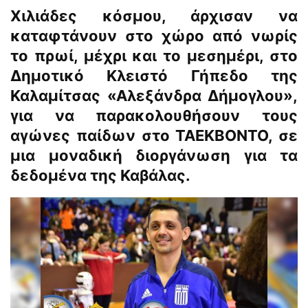
Χιλιάδες κόσμου, άρχισαν να
καταφτάνουν στο χώρο από νωρίς
το πρωί, μέχρι και το μεσημέρι, στο
Δημοτικό Κλειστό Γήπεδο της
Καλαμίτσας «Αλεξάνδρα Δήμογλου»,
για να παρακολουθήσουν τους
αγώνες παίδων στο ΤΑΕΚΒΟΝΤΟ, σε
μια μοναδική διοργάνωση για τα
δεδομένα της Καβάλας.