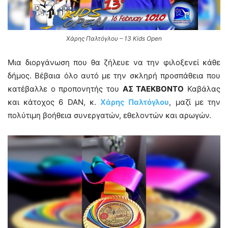
Χάρης Παλτόγλου – 13 Kids Open
Μια διοργάνωση που θα ζήλευε να την φιλοξενεί κάθε
δήμος. Βέβαια όλο αυτό με την σκληρή προσπάθεια που
κατέβαλλε ο προπονητής του
ΑΣ ΤΑΕΚΒΟΝΤΟ
Καβάλας
και κάτοχος 6 DAN, κ.
Χάρης Παλτόγλου
, μαζί με την
πολύτιμη βοήθεια συνεργατών, εθελοντών και αρωγών.