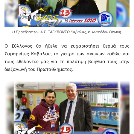
Η Πρόεδρος του Α.Σ. ΤΑΕΚΒΟΝΤΟ Καβάλας, κ. Μακέδου Θεώνη.
Ο Σύλλογος θα ήθελε να ευχαριστήσει θερμά τους
Σαμαρείτες Καβάλας, το γιατρό των αγώνων καθώς και
τους εθελοντές μας για τη πολύτιμη βοήθεια τους στην
διεξαγωγή του Πρωταθλήματος.