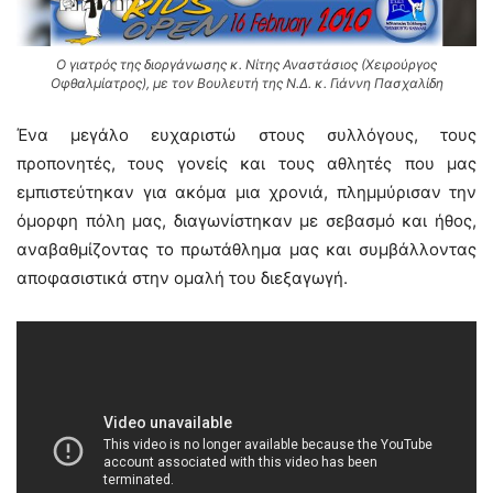
Ο γιατρός της διοργάνωσης κ. Νίτης Αναστάσιος (Χειρούργος
Οφθαλμίατρος), με τον Βουλευτή της Ν.Δ. κ. Γιάννη Πασχαλίδη
Ένα μεγάλο ευχαριστώ στους συλλόγους, τους
προπονητές, τους γονείς και τους αθλητές που μας
εμπιστεύτηκαν για ακόμα μια χρονιά, πλημμύρισαν την
όμορφη πόλη μας, διαγωνίστηκαν με σεβασμό και ήθος,
αναβαθμίζοντας το πρωτάθλημα μας και συμβάλλοντας
αποφασιστικά στην ομαλή του διεξαγωγή.