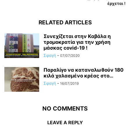
έρχεται !
RELATED ARTICLES
Συνεχίζεται στην Καβάλα η
τρομοκρατία για την χρήση
μάσκας covid-19 !
Σφαγή
-
07/07/2020
Παραλίγο να καταναλωθούν 180
κιλά χαλασμένο κρέας στο…
Σφαγή
-
16/07/2019
NO COMMENTS
LEAVE A REPLY