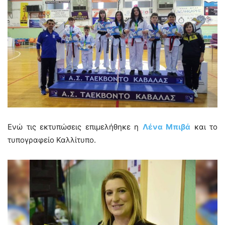
Ενώ τις εκτυπώσεις επιμελήθηκε η
Λένα Μπιβά
και το
τυπογραφείο Καλλίτυπο.