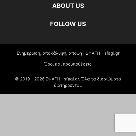
ABOUT US
FOLLOW US
Ενημέρωση, αποκάλυψη, άποψη | ΣΦΑΓΗ – sfagi.gr
Όροι και προϋποθέσεις
© 2019 -
2026
ΣΦΑΓΗ - sfagi.gr. Όλα τα δικαιώματα
διατηρούνται.