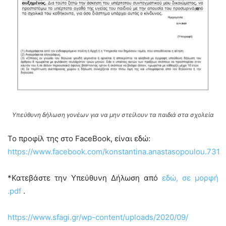
Υπεύθυνη δήλωση γονέων για να μην στείλουν τα παιδιά στα σχολεία
Το προφίλ της στο FaceBook, είναι εδώ:
https://www.facebook.com/konstantina.anastasopoulou.731
*Κατεβάστε την Υπεύθυνη Δήλωση από
εδώ, σε μορφή
.pdf
.
https://www.sfagi.gr/wp-content/uploads/2020/09/