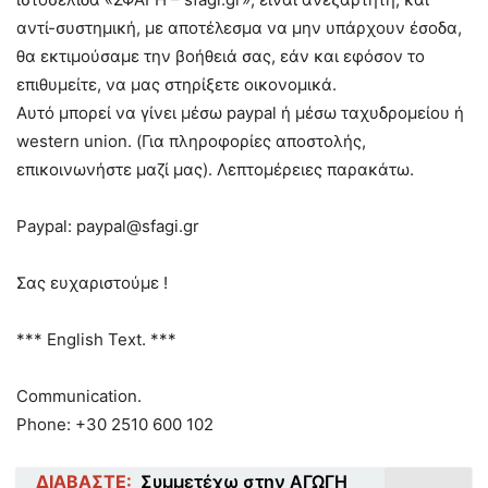
αντί-συστημική, με αποτέλεσμα να μην υπάρχουν έσοδα,
θα εκτιμούσαμε την βοήθειά σας, εάν και εφόσον το
επιθυμείτε, να μας στηρίξετε οικονομικά.
Αυτό μπορεί να γίνει μέσω paypal ή μέσω ταχυδρομείου ή
western union. (Για πληροφορίες αποστολής,
επικοινωνήστε μαζί μας). Λεπτομέρειες παρακάτω.
Paypal: paypal@sfagi.gr
Σας ευχαριστούμε !
*** English Text. ***
Communication.
Phone: +30 2510 600 102
ΔΙΑΒΑΣΤΕ:
Συμμετέχω στην ΑΓΩΓΗ