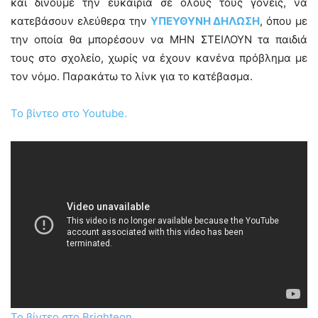
και δίνουμε την ευκαιρία σε όλους τους γονείς, να
κατεβάσουν ελεύθερα την
ΥΠΕΥΘΥΝΗ ΔΗΛΩΣΗ
, όπου με
την οποία θα μπορέσουν να ΜΗΝ ΣΤΕΙΛΟΥΝ τα παιδιά
τους στο σχολείο, χωρίς να έχουν κανένα πρόβλημα με
τον νόμο. Παρακάτω το λίνκ για το κατέβασμα.
Το βίντεο στο Youtube.
Το βίντεο στο Brighteon.