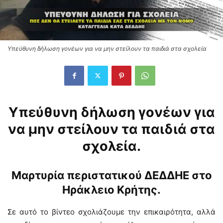
Υπεύθυνη δήλωση γονέων για να μην στείλουν τα παιδιά στα σχολεία
Υπεύθυνη δήλωση γονέων για
να μην στείλουν τα παιδιά στα
σχολεία.
Μαρτυρία περιστατικού ΔΕΔΔΗΕ στο
Ηράκλειο Κρήτης.
Σε αυτό το βίντεο σχολιάζουμε την επικαιρότητα, αλλά