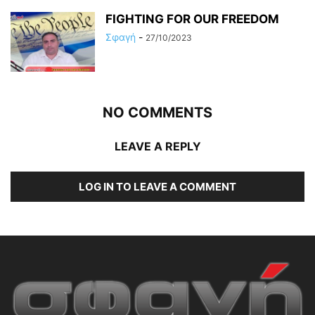
FIGHTING FOR OUR FREEDOM
Σφαγή
-
27/10/2023
NO COMMENTS
LEAVE A REPLY
LOG IN TO LEAVE A COMMENT