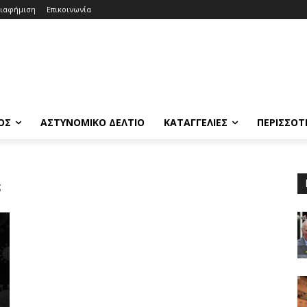
ιαφήμιση
Επικοινωνία
ΟΣ
ΑΣΤΥΝΟΜΙΚΟ ΔΕΛΤΙΟ
ΚΑΤΑΓΓΕΛΙΕΣ
ΠΕΡΙΣΣΟΤ
s