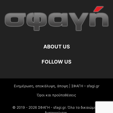
ABOUT US
FOLLOW US
Ενημέρωση, αποκάλυψη, άποψη | ΣΦΑΓΗ – sfagi.gr
Όροι και προϋποθέσεις
© 2019 -
2026
ΣΦΑΓΗ - sfagi.gr. Όλα τα δικαιώματα
διατηρούνται.