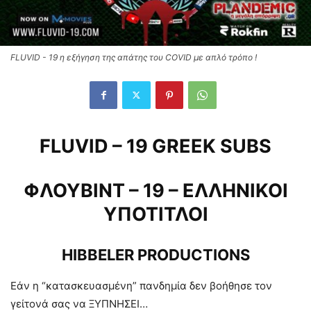
FLUVID - 19 η εξήγηση της απάτης του COVID με απλό τρόπο !
FLUVID – 19 GREEK SUBS
ΦΛΟΥΒΙΝΤ – 19 – ΕΛΛΗΝΙΚΟΙ
ΥΠΟΤΙΤΛΟΙ
HIBBELER PRODUCTIONS
Εάν η “κατασκευασμένη” πανδημία δεν βοήθησε τον
γείτονά σας να ΞΥΠΝΗΣΕΙ…