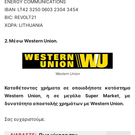
ENERGY COMMUNICATIONS
IBAN: LT42 3250 0603 2304 3454
BIC: REVOLT21
ΧΩΡΑ: LITHUANIA
2. Μέσω Western Union.
Western Union
Καταθέτοντας χρήματα
σε οποιοδήποτε κατάστημα
Western Union, η σε μεγάλα Super Market, με
δυνατότητα αποστολής χρημάτων με Western Union.
Σας ευχαριστούμε.
ΔΙΑΒΑΣΤΕ:
Πως νίκησα την