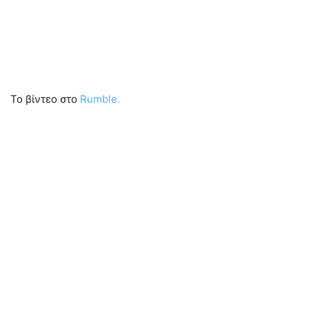
Το βίντεο στο
Rumble.