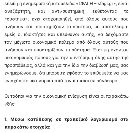
επειδή η ενημερωτική ιστοσελίδα «ΣΦΑΓΗ – sfagi.gr», είναι
ανεξάρτητη, και αντί-συστημική, εκθέτοντας το
«σύστημα», έχει στοχοποιηθεί, από όλους αυτούς που
ανήκουν και υποστηρίζουν το σύστημα, με αποτέλεσμα,
εμείς οι ιδιοκτήτες και υπεύθυνοι αυτής, να δεχόμαστε
τον μέγιστο οικονομικό πόλεμο από όλους αυτούς που
ανήκουν και υποστηρίζουν το σύστημα. Έτσι μη έχοντας
οικονομικούς πόρους για την συντήρηση όλης αυτής της
προσπάθειας, αλλά και για την ίδια την διαβίωσή μας, σας
ενημερώνουμε, ότι μπορείτε εφόσον το επιθυμείτε να μας
ενισχύσετε οικονομικά από τον παρακάτω σύνδεσμο.
Οι τρόποι για την οικονομική ενίσχυση είναι οι παρακάτω
εξής:
1. Μέσω κατάθεσης σε τραπεζικό λογαριασμό στα
παρακάτω στοιχεία: