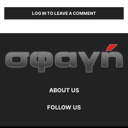
LOG IN TO LEAVE A COMMENT
ABOUT US
FOLLOW US