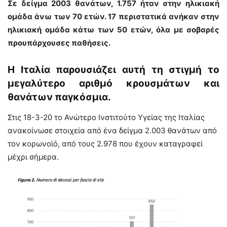
Σε δείγμα 2003 θανάτων, 1.757 ήταν στην ηλικιακή
ομάδα άνω των 70 ετών. 17 περιστατικά ανήκαν στην
ηλικιακή ομάδα κάτω των 50 ετών, όλα με σοβαρές
προυπάρχουσες παθήσεις.
Η Ιταλία παρουσιάζει αυτή τη στιγμή το
μεγαλύτερο αριθμό κρουσμάτων και
θανάτων παγκόσμια.
Στις 18-3-20 το Ανώτερο Ινστιτούτο Υγείας της Ιταλίας
ανακοίνωσε στοιχεία από ένα δείγμα 2.003 θανάτων από
τον κορωνοϊό, από τους 2.978 που έχουν καταγραφεί
μέχρι σήμερα.