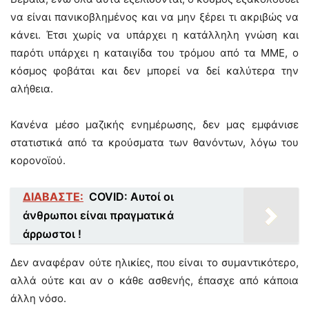
να είναι πανικοβλημένος και να μην ξέρει τι ακριβώς να
κάνει. Έτσι χωρίς να υπάρχει η κατάλληλη γνώση και
παρότι υπάρχει η καταιγίδα του τρόμου από τα ΜΜΕ, ο
κόσμος φοβάται και δεν μπορεί να δεί καλύτερα την
αλήθεια.
Κανένα μέσο μαζικής ενημέρωσης, δεν μας εμφάνισε
στατιστικά από τα κρούσματα των θανόντων, λόγω του
κορονοϊού.
ΔΙΑΒΑΣΤΕ:
COVID: Αυτοί οι
άνθρωποι είναι πραγματικά
άρρωστοι !
Δεν αναφέραν ούτε ηλικίες, που είναι το συμαντικότερο,
αλλά ούτε και αν ο κάθε ασθενής, έπασχε από κάποια
άλλη νόσο.