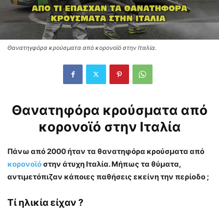
Θανατηγφόρα κρούσματα από κορονοϊό στην Ιταλία.
Θανατηφόρα κρούσματα από
κορονοϊό στην Ιταλία
Πάνω από 2000 ήταν τα θανατηφόρα κρούσματα από
κορονοϊό
στην άτυχη Ιταλία. Μήπως τα θύματα,
αντιμετόπιζαν κάποιες παθήσεις εκείνη την περίοδο ;
Τί ηλικία είχαν ?