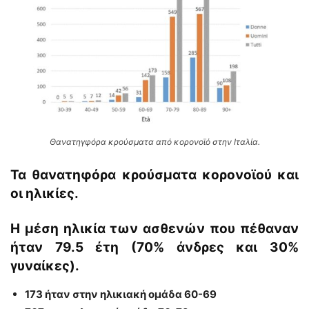
Θανατηγφόρα κρούσματα από κορονοϊό στην Ιταλία.
Τα θανατηφόρα κρούσματα κορονοϊού και
οι ηλικίες.
Η μέση ηλικία των ασθενών που πέθαναν
ήταν 79.5 έτη (70% άνδρες και 30%
γυναίκες).
173 ήταν στην ηλικιακή ομάδα 60-69