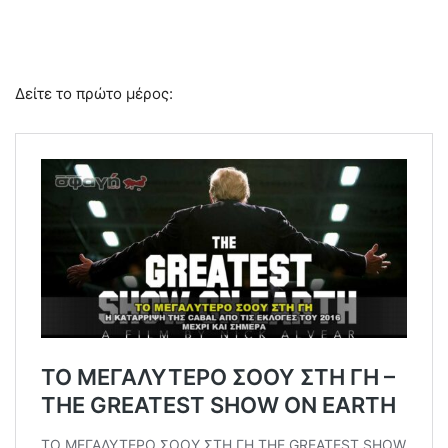
Δείτε το πρώτο μέρος: