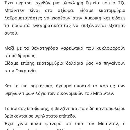
Έχει περάσει σχεδόν μια ολόκληρη θητεία που ο Τζο
Μπάιντεν είναι στο αξίωμα. Είδαμε εκατομμύρια
λαθρομετανάστες να εισρέουν στην Αμερική και είδαμε
τα ποσοστά εγκληματικότητας να αυξάνονται εξαιτίας
αυτού.
Μαζί με τα θανατηφόρα ναρκωτικά που κυκλοφορούν
στους δρόμους.
Είδαμε επίσης εκατομμύρια δολάρια μας να πηγαίνουν
στην Ουκρανία.
Και το πιο σημαντικό, έχουμε υποστεί το κόστος των
υψηλών τιμών λόγω των οικονομικών του Μπάιντεν.
Το κόστος διαβίωσης, η βενζίνη και τα είδη παντοπωλείου
βρίσκονται σε υψηλότατο επίπεδο.
Έχει γίνει πολύ φανερό ότι υπό τον Μπάιντεν, ο