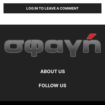
LOG IN TO LEAVE A COMMENT
ABOUT US
FOLLOW US