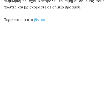
πληθωρισμός έχει καταβάλει το τίμημα σε εμάς τους
πολίτες και βρισκόμαστε σε σημείο βρασμού.
Περισσότερα στο
βίντεο