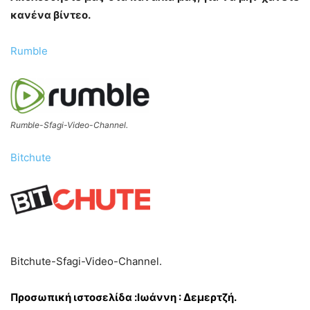
κανένα βίντεο.
Rumble
Rumble-Sfagi-Video-Channel.
Bitchute
Bitchute-Sfagi-Video-Channel.
Προσωπική ιστοσελίδα :Ιωάννη : Δεμερτζή.