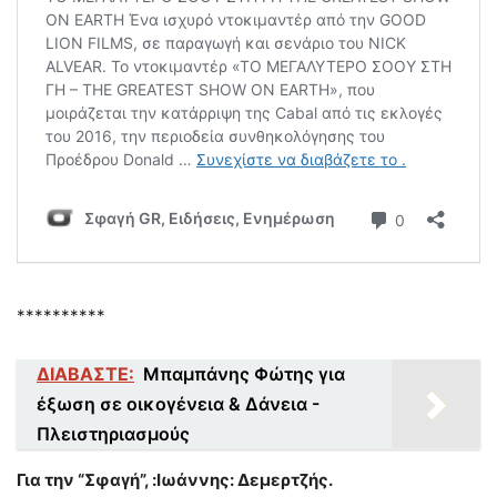
**********
ΔΙΑΒΑΣΤΕ:
Μπαμπάνης Φώτης για
έξωση σε οικογένεια & Δάνεια -
Πλειστηριασμούς
Για την “Σφαγή”, :Ιωάννης: Δεμερτζής.