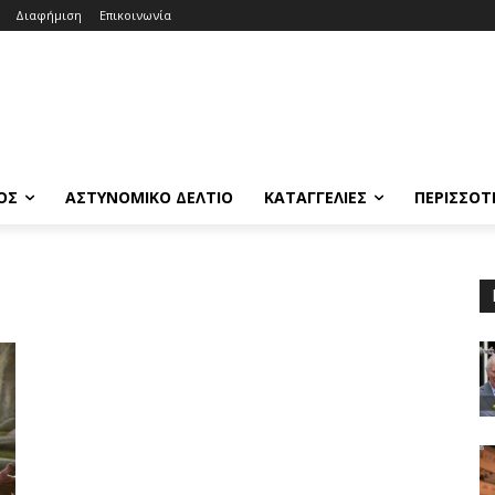
Διαφήμιση
Επικοινωνία
ΟΣ
ΑΣΤΥΝΟΜΙΚΟ ΔΕΛΤΙΟ
ΚΑΤΑΓΓΕΛΙΕΣ
ΠΕΡΙΣΣΟΤ