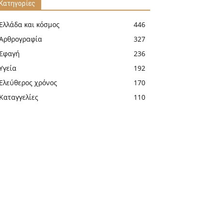
Κατηγορίες
Ελλάδα και κόσμος
446
Αρθρογραφία
327
Σφαγή
236
Υγεία
192
Ελεύθερος χρόνος
170
Καταγγελίες
110