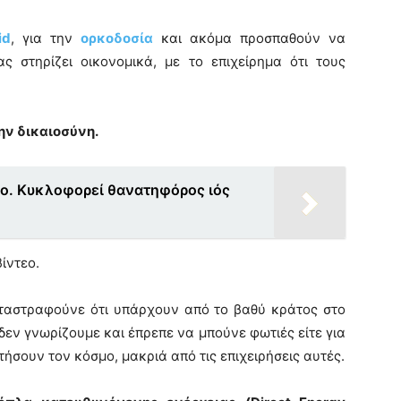
id
, για την
ορκοδοσία
και ακόμα προσπαθούν να
 στηρίζει οικονομικά, με το επιχείρημα ότι τους
ην δικαιοσύνη.
ίο. Κυκλοφορεί θανατηφόρος ιός
ίντεο.
αταστραφούνε ότι υπάρχουν από το βαθύ κράτος στο
εν γνωρίζουμε και έπρεπε να μπούνε φωτιές είτε για
ήσουν τον κόσμο, μακριά από τις επιχειρήσεις αυτές.