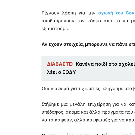
Ρίχνουν λάσπη για την
αγωγή του Cov
αποθαρρύνουν τον κόσμο από το να μας
εξαπατούμε.
Αν έχουν στοιχεία, μπορούνε να πάνε στ
ΔΙΑΒΑΣΤΕ:
Κανένα παιδί στο σχολε
λέει ο ΕΟΔΥ
Όσον αφορά για τις φωτιές, εξηγούμε στο β
Στήθηκε μια μεγάλη επιχείρηση για να κ
υπέδαφος, ακόμα και άλλα πράγματα που δ
να τα κάψουν, αλλά και φωτιές για να κρατ