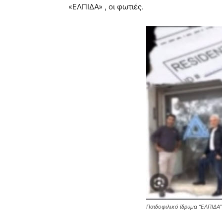
«ΕΛΠΙΔΑ» , οι φωτιές.
Παιδοφιλικό ίδρυμα “ΕΛΠΙΔΑ”