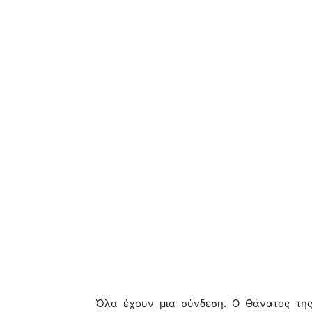
Όλα έχουν μια σύνδεση. Ο Θάνατος της