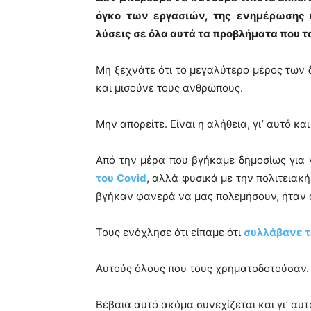
όγκο των εργασιών, της ενημέρωσης 
λύσεις σε όλα αυτά τα προβλήματα που τ
Μη ξεχνάτε ότι το μεγαλύτερο μέρος των 
και μισούνε τους ανθρώπους.
Μην απορείτε. Είναι η αλήθεια, γι’ αυτό κ
Από την μέρα που βγήκαμε δημοσίως για 
του Covid
, αλλά φυσικά με την πολιτειακή
βγήκαν φανερά να μας πολεμήσουν, ήταν 
Τους ενόχλησε ότι είπαμε ότι
συλλάβανε τ
Αυτούς όλους που τους χρηματοδοτούσαν.
Βέβαια αυτό ακόμα συνεχίζεται και γι’ αυτ