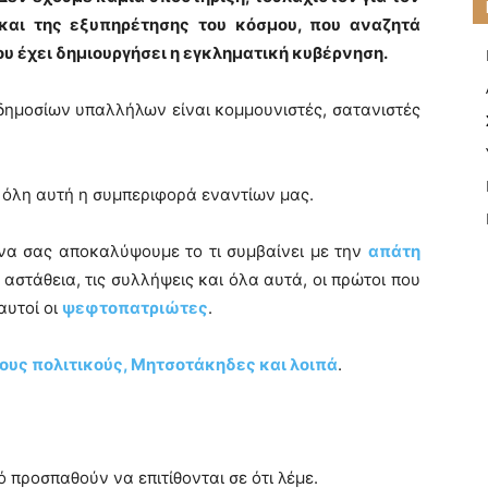
και της εξυπηρέτησης του κόσμου, που αναζητά
ου έχει δημιουργήσει η εγκληματική κυβέρνηση.
δημοσίων υπαλλήλων είναι κομμουνιστές, σατανιστές
αι όλη αυτή η συμπεριφορά εναντίων μας.
να σας αποκαλύψουμε το τι συμβαίνει με την
απάτη
 αστάθεια, τις συλλήψεις και όλα αυτά, οι πρώτοι που
αυτοί οι
ψεφτοπατριώτες
.
ους πολιτικούς, Μητσοτάκηδες και λοιπά
.
ό προσπαθούν να επιτίθονται σε ότι λέμε.