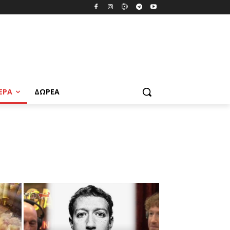
ΕΡΑ
ΔΩΡΕΆ