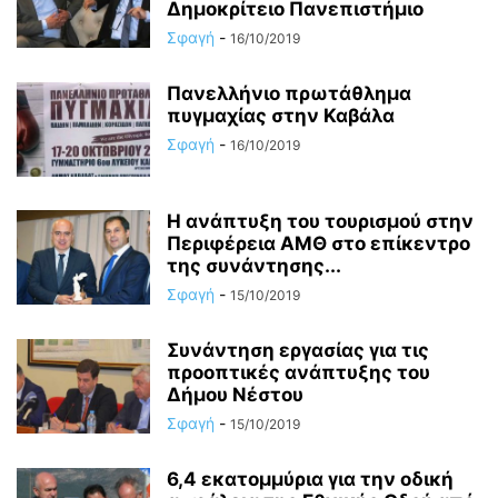
Δημοκρίτειο Πανεπιστήμιο
Σφαγή
-
16/10/2019
Πανελλήνιο πρωτάθλημα
πυγμαχίας στην Καβάλα
Σφαγή
-
16/10/2019
Η ανάπτυξη του τουρισμού στην
Περιφέρεια ΑΜΘ στο επίκεντρο
της συνάντησης...
Σφαγή
-
15/10/2019
Συνάντηση εργασίας για τις
προοπτικές ανάπτυξης του
Δήμου Νέστου
Σφαγή
-
15/10/2019
6,4 εκατομμύρια για την οδική