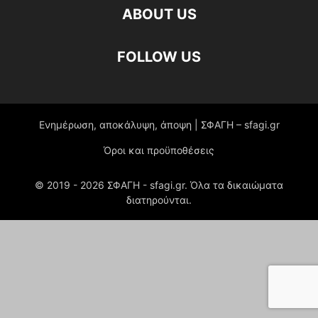
ABOUT US
FOLLOW US
Ενημέρωση, αποκάλυψη, άποψη | ΣΦΑΓΗ – sfagi.gr
Όροι και προϋποθέσεις
© 2019 -
2026
ΣΦΑΓΗ - sfagi.gr. Όλα τα δικαιώματα
διατηρούνται.