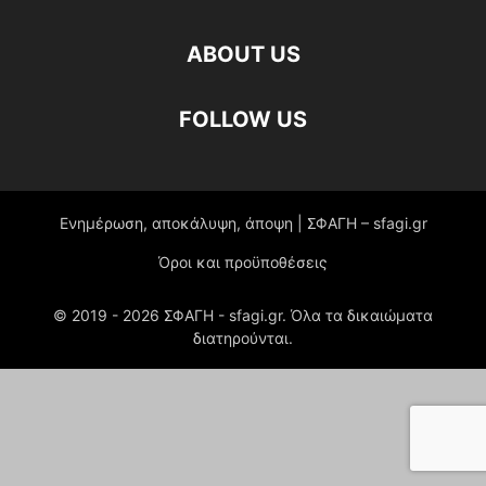
ABOUT US
FOLLOW US
Ενημέρωση, αποκάλυψη, άποψη | ΣΦΑΓΗ – sfagi.gr
Όροι και προϋποθέσεις
© 2019 -
2026
ΣΦΑΓΗ - sfagi.gr. Όλα τα δικαιώματα
διατηρούνται.