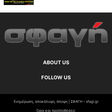
ABOUT US
FOLLOW US
Ενημέρωση, αποκάλυψη, άποψη | ΣΦΑΓΗ – sfagi.gr
Όροι και προϋποθέσεις