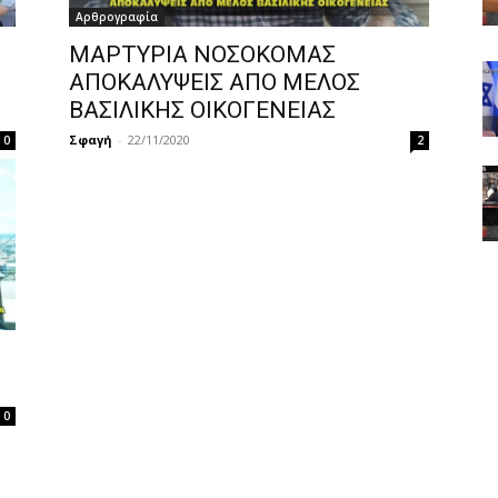
Αρθρογραφία
ΜΑΡΤΥΡΙΑ ΝΟΣΟΚΟΜΑΣ
ΑΠΟΚΑΛΥΨΕΙΣ ΑΠΟ ΜΕΛΟΣ
ΒΑΣΙΛΙΚΗΣ ΟΙΚΟΓΕΝΕΙΑΣ
Σφαγή
-
22/11/2020
0
2
0