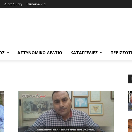
Διαφήμιση
Επικοινωνία
ΟΣ
ΑΣΤΥΝΟΜΙΚΟ ΔΕΛΤΙΟ
ΚΑΤΑΓΓΕΛΙΕΣ
ΠΕΡΙΣΣΟΤ