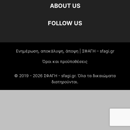
ABOUT US
FOLLOW US
Ενημέρωση, αποκάλυψη, άποψη | ΣΦΑΓΗ – sfagi.gr
Όροι και προϋποθέσεις
© 2019 -
2026
ΣΦΑΓΗ - sfagi.gr. Όλα τα δικαιώματα
διατηρούνται.