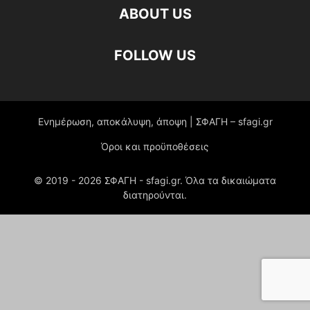
ABOUT US
FOLLOW US
Ενημέρωση, αποκάλυψη, άποψη | ΣΦΑΓΗ – sfagi.gr
Όροι και προϋποθέσεις
© 2019 -
2026
ΣΦΑΓΗ - sfagi.gr. Όλα τα δικαιώματα
διατηρούνται.