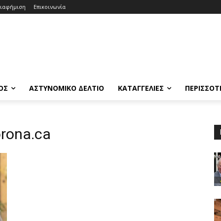
ιαφήμιση
Επικοινωνία
ΟΣ
ΑΣΤΥΝΟΜΙΚΟ ΔΕΛΤΙΟ
ΚΑΤΑΓΓΕΛΙΕΣ
ΠΕΡΙΣΣΟΤ
rona.ca