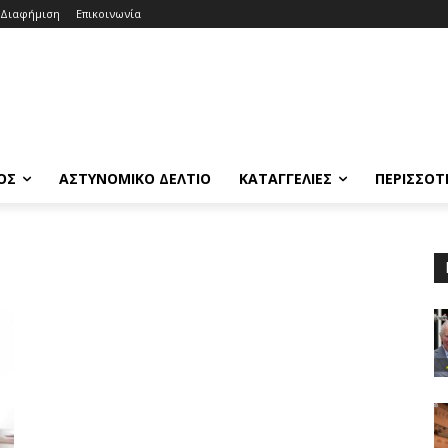
Διαφήμιση
Επικοινωνία
ΟΣ
ΑΣΤΥΝΟΜΙΚΟ ΔΕΛΤΙΟ
ΚΑΤΑΓΓΕΛΙΕΣ
ΠΕΡΙΣΣΟΤ