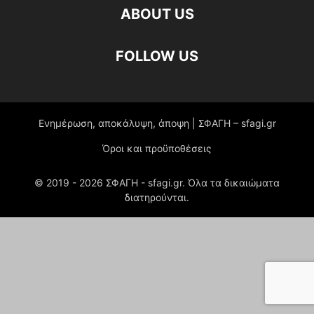
ABOUT US
FOLLOW US
Ενημέρωση, αποκάλυψη, άποψη | ΣΦΑΓΗ – sfagi.gr
Όροι και προϋποθέσεις
© 2019 -
2026
ΣΦΑΓΗ - sfagi.gr. Όλα τα δικαιώματα
διατηρούνται.