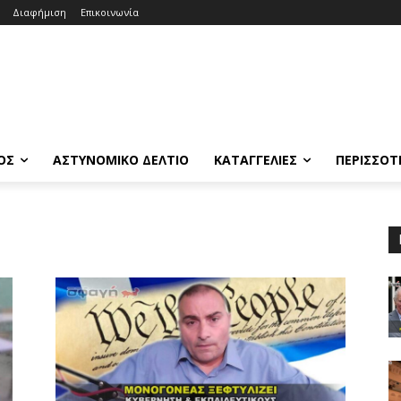
Διαφήμιση
Επικοινωνία
ΟΣ
ΑΣΤΥΝΟΜΙΚΟ ΔΕΛΤΙΟ
ΚΑΤΑΓΓΕΛΙΕΣ
ΠΕΡΙΣΣΟΤ