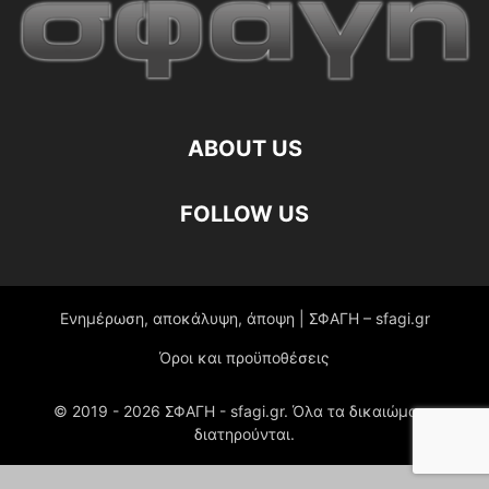
ABOUT US
FOLLOW US
Ενημέρωση, αποκάλυψη, άποψη | ΣΦΑΓΗ – sfagi.gr
Όροι και προϋποθέσεις
© 2019 -
2026
ΣΦΑΓΗ - sfagi.gr. Όλα τα δικαιώματα
διατηρούνται.