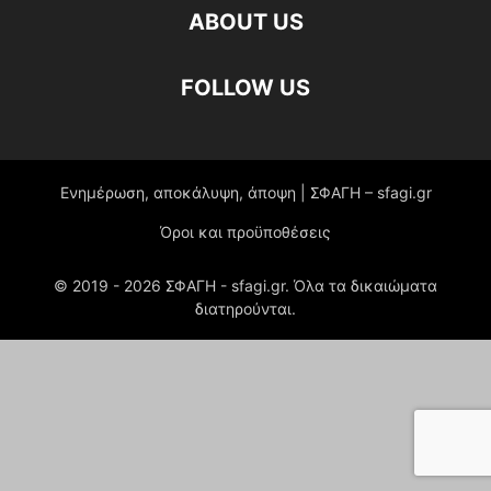
ABOUT US
FOLLOW US
Ενημέρωση, αποκάλυψη, άποψη | ΣΦΑΓΗ – sfagi.gr
Όροι και προϋποθέσεις
© 2019 -
2026
ΣΦΑΓΗ - sfagi.gr. Όλα τα δικαιώματα
διατηρούνται.