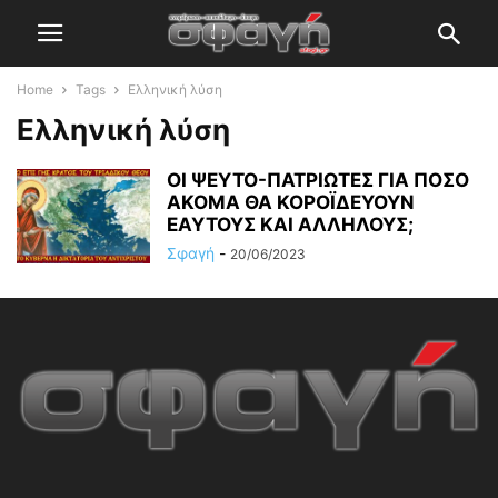
Home
Tags
Ελληνική λύση
Ελληνική λύση
ΟΙ ΨΕΥΤΟ-ΠΑΤΡΙΩΤΕΣ ΓΙΑ ΠΟΣΟ
ΑΚΟΜΑ ΘΑ ΚΟΡΟΪΔΕΥΟΥΝ
ΕΑΥΤΟΥΣ ΚΑΙ ΑΛΛΗΛΟΥΣ;
Σφαγή
-
20/06/2023