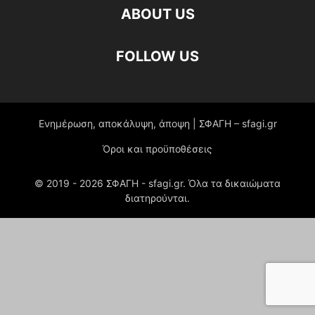
ABOUT US
FOLLOW US
Ενημέρωση, αποκάλυψη, άποψη | ΣΦΑΓΗ – sfagi.gr
Όροι και προϋποθέσεις
© 2019 -
2026
ΣΦΑΓΗ - sfagi.gr. Όλα τα δικαιώματα
διατηρούνται.