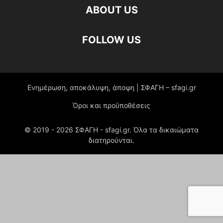
ABOUT US
FOLLOW US
Ενημέρωση, αποκάλυψη, άποψη | ΣΦΑΓΗ – sfagi.gr
Όροι και προϋποθέσεις
© 2019 -
2026
ΣΦΑΓΗ - sfagi.gr. Όλα τα δικαιώματα
διατηρούνται.