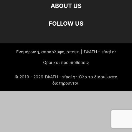
ABOUT US
FOLLOW US
Ενημέρωση, αποκάλυψη, άποψη | ΣΦΑΓΗ – sfagi.gr
Όροι και προϋποθέσεις
© 2019 -
2026
ΣΦΑΓΗ - sfagi.gr. Όλα τα δικαιώματα
διατηρούνται.