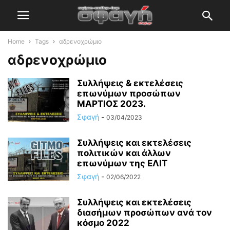
Home
Tags
αδρενοχρώμιο
αδρενοχρώμιο
Συλλήψεις & εκτελέσεις
επωνύμων προσώπων
ΜΑΡΤΙΟΣ 2023.
Σφαγή
-
03/04/2023
Συλλήψεις και εκτελέσεις
πολιτικών και άλλων
επωνύμων της ΕΛΙΤ
Σφαγή
-
02/06/2022
Συλλήψεις και εκτελέσεις
διασήμων προσώπων ανά τον
κόσμο 2022