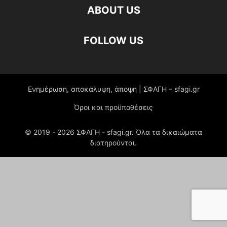
ABOUT US
FOLLOW US
Ενημέρωση, αποκάλυψη, άποψη | ΣΦΑΓΗ – sfagi.gr
Όροι και προϋποθέσεις
© 2019 -
2026
ΣΦΑΓΗ - sfagi.gr. Όλα τα δικαιώματα
διατηρούνται.