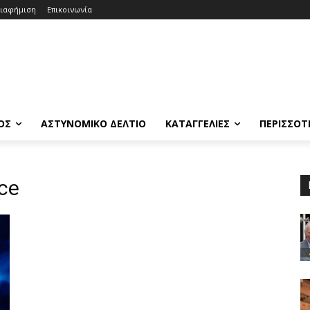
ιαφήμιση
Επικοινωνία
ΟΣ
ΑΣΤΥΝΟΜΙΚΟ ΔΕΛΤΙΟ
ΚΑΤΑΓΓΕΛΙΕΣ
ΠΕΡΙΣΣΟΤ
ce