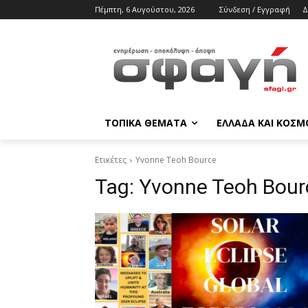
Πέμπτη, 6 Αυγούστου, 2026
Σύνδεση / Εγγραφή
Δ
ΤΟΠΙΚΑ ΘΕΜΑΤΑ
ΕΛΛΑΔΑ ΚΑΙ ΚΟΣΜ
Ετικέτες
Yvonne Teoh Bource
Tag:
Yvonne Teoh Bour