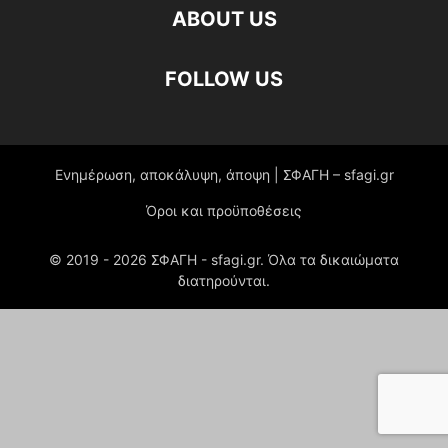
ABOUT US
FOLLOW US
Ενημέρωση, αποκάλυψη, άποψη | ΣΦΑΓΗ – sfagi.gr
Όροι και προϋποθέσεις
© 2019 -
2026
ΣΦΑΓΗ - sfagi.gr. Όλα τα δικαιώματα
διατηρούνται.