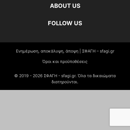
ABOUT US
FOLLOW US
Ενημέρωση, αποκάλυψη, άποψη | ΣΦΑΓΗ – sfagi.gr
Όροι και προϋποθέσεις
© 2019 -
2026
ΣΦΑΓΗ - sfagi.gr. Όλα τα δικαιώματα
διατηρούνται.