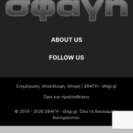
ABOUT US
FOLLOW US
Ενημέρωση, αποκάλυψη, άποψη | ΣΦΑΓΗ – sfagi.gr
Όροι και προϋποθέσεις
© 2019 -
2026
ΣΦΑΓΗ - sfagi.gr. Όλα τα δικαιώματα
διατηρούνται.