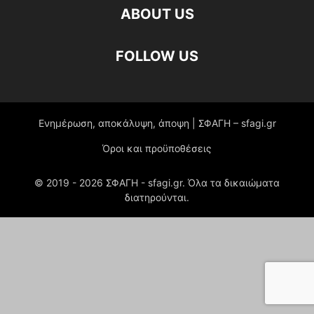
ABOUT US
FOLLOW US
Ενημέρωση, αποκάλυψη, άποψη | ΣΦΑΓΗ – sfagi.gr
Όροι και προϋποθέσεις
© 2019 -
2026
ΣΦΑΓΗ - sfagi.gr. Όλα τα δικαιώματα
διατηρούνται.