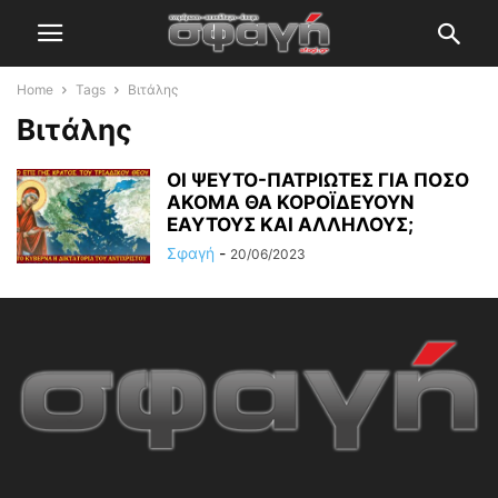
Home
Tags
Βιτάλης
Βιτάλης
ΟΙ ΨΕΥΤΟ-ΠΑΤΡΙΩΤΕΣ ΓΙΑ ΠΟΣΟ
ΑΚΟΜΑ ΘΑ ΚΟΡΟΪΔΕΥΟΥΝ
ΕΑΥΤΟΥΣ ΚΑΙ ΑΛΛΗΛΟΥΣ;
Σφαγή
-
20/06/2023