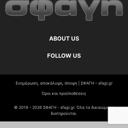
ABOUT US
FOLLOW US
Ενημέρωση, αποκάλυψη, άποψη | ΣΦΑΓΗ – sfagi.gr
Όροι και προϋποθέσεις
© 2019 -
2026
ΣΦΑΓΗ - sfagi.gr. Όλα τα δικαιώματα
διατηρούνται.