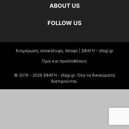
ABOUT US
FOLLOW US
Ενημέρωση, αποκάλυψη, άποψη | ΣΦΑΓΗ – sfagi.gr
Όροι και προϋποθέσεις
© 2019 -
2026
ΣΦΑΓΗ - sfagi.gr. Όλα τα δικαιώματα
διατηρούνται.