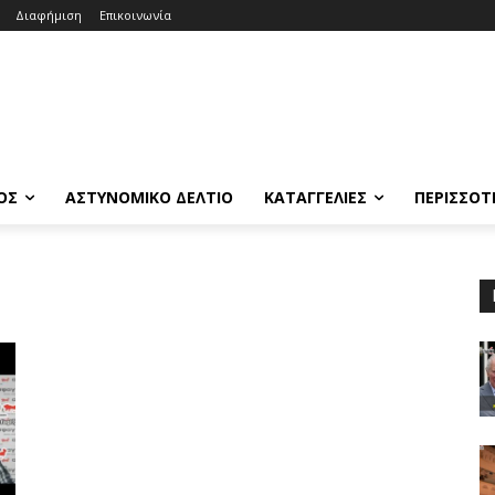
Διαφήμιση
Επικοινωνία
ΟΣ
ΑΣΤΥΝΟΜΙΚΟ ΔΕΛΤΙΟ
ΚΑΤΑΓΓΕΛΙΕΣ
ΠΕΡΙΣΣΟΤ