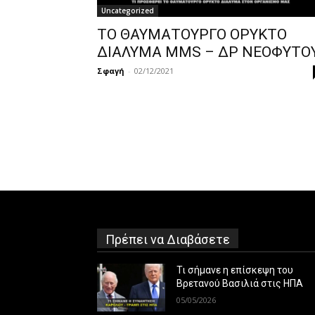
Uncategorized
ΤΟ ΘΑΥΜΑΤΟΥΡΓΟ ΟΡΥΚΤΟ
ΔΙΑΛΥΜΑ MMS – ΔΡ ΝΕΟΦΥΤΟ
Σφαγή
-
02/12/2021
Πρέπει να Διαβάσετε
Τι σήμανε η επίσκεψη του
Βρετανού Βασιλιά στις ΗΠΑ
05/05/2026